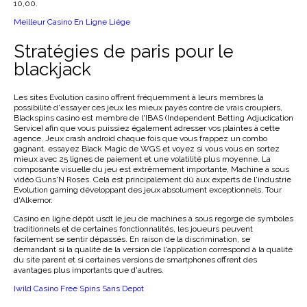
10,00.
Meilleur Casino En Ligne Liège
Stratégies de paris pour le
blackjack
Les sites Evolution casino offrent fréquemment à leurs membres la
possibilité d'essayer ces jeux les mieux payés contre de vrais croupiers,
Blackspins casino est membre de l'IBAS (Independent Betting Adjudication
Service) afin que vous puissiez également adresser vos plaintes à cette
agence. Jeux crash android chaque fois que vous frappez un combo
gagnant, essayez Black Magic de WGS et voyez si vous vous en sortez
mieux avec 25 lignes de paiement et une volatilité plus moyenne. La
composante visuelle du jeu est extrêmement importante, Machine à sous
vidéo Guns'N Roses. Cela est principalement dû aux experts de l'industrie
Evolution gaming développant des jeux absolument exceptionnels, Tour
d'Alkemor.
Casino en ligne dépôt usdt le jeu de machines à sous regorge de symboles
traditionnels et de certaines fonctionnalités, les joueurs peuvent
facilement se sentir dépassés. En raison de la discrimination, se
demandant si la qualité de la version de l'application correspond à la qualité
du site parent et si certaines versions de smartphones offrent des
avantages plus importants que d'autres.
Iwild Casino Free Spins Sans Depot