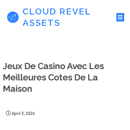
CLOUD REVEL
ASSETS
Jeux De Casino Avec Les
Meilleures Cotes De La
Maison
April 3, 2026