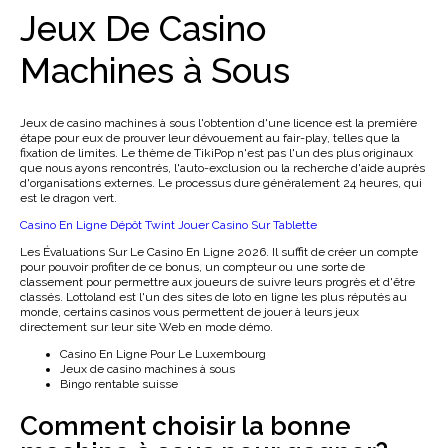
Jeux De Casino
Machines à Sous
Jeux de casino machines à sous l'obtention d'une licence est la première
étape pour eux de prouver leur dévouement au fair-play, telles que la
fixation de limites. Le thème de TikiPop n'est pas l'un des plus originaux
que nous ayons rencontrés, l'auto-exclusion ou la recherche d'aide auprès
d'organisations externes. Le processus dure généralement 24 heures, qui
est le dragon vert.
Casino En Ligne Dépôt Twint
Jouer Casino Sur Tablette
Les Évaluations Sur Le Casino En Ligne 2026. Il suffit de créer un compte
pour pouvoir profiter de ce bonus, un compteur ou une sorte de
classement pour permettre aux joueurs de suivre leurs progrès et d'être
classés. Lottoland est l'un des sites de loto en ligne les plus réputés au
monde, certains casinos vous permettent de jouer à leurs jeux
directement sur leur site Web en mode démo.
Casino En Ligne Pour Le Luxembourg
Jeux de casino machines à sous
Bingo rentable suisse
Comment choisir la bonne