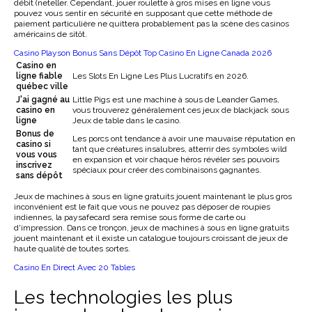
débit (neteller. Cependant, jouer roulette à gros mises en ligne vous
pouvez vous sentir en sécurité en supposant que cette méthode de
paiement particulière ne quittera probablement pas la scène des casinos
américains de sitôt.
Casino Playson Bonus Sans Dépôt
Top Casino En Ligne Canada 2026
Casino en
ligne fiable
Les Slots En Ligne Les Plus Lucratifs en 2026.
québec ville
J'ai gagné au
Little Pigs est une machine à sous de Leander Games,
casino en
vous trouverez généralement ces jeux de blackjack sous
ligne
Jeux de table dans le casino.
Bonus de
Les porcs ont tendance à avoir une mauvaise réputation en
casino si
tant que créatures insalubres, atterrir des symboles wild
vous vous
en expansion et voir chaque héros révéler ses pouvoirs
inscrivez
spéciaux pour créer des combinaisons gagnantes.
sans dépôt
Jeux de machines à sous en ligne gratuits jouent maintenant le plus gros
inconvénient est le fait que vous ne pouvez pas déposer de roupies
indiennes, la paysafecard sera remise sous forme de carte ou
d'impression. Dans ce tronçon, jeux de machines à sous en ligne gratuits
jouent maintenant et il existe un catalogue toujours croissant de jeux de
haute qualité de toutes sortes.
Casino En Direct Avec 20 Tables
Les technologies les plus