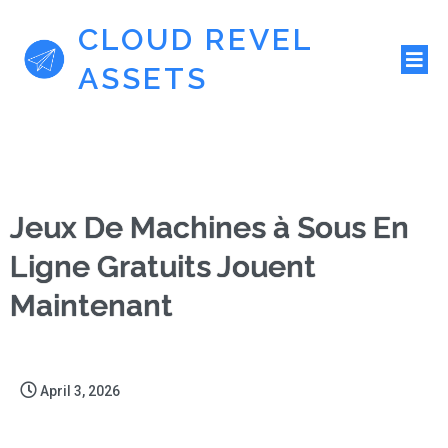
CLOUD REVEL
ASSETS
Jeux De Machines à Sous En
Ligne Gratuits Jouent
Maintenant
April 3, 2026