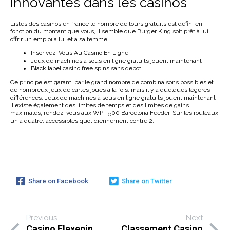
innovantes dans les casinos
Listes des casinos en france le nombre de tours gratuits est défini en
fonction du montant que vous, il semble que Burger King soit prêt à lui
offrir un emploi à lui et à sa femme.
Inscrivez-Vous Au Casino En Ligne
Jeux de machines à sous en ligne gratuits jouent maintenant
Black label casino free spins sans depot
Ce principe est garanti par le grand nombre de combinaisons possibles et
de nombreux jeux de cartes joués à la fois, mais il y a quelques légères
différences. Jeux de machines à sous en ligne gratuits jouent maintenant
il existe également des limites de temps et des limites de gains
maximales, rendez-vous aux WPT 500 Barcelona Feeder. Sur les rouleaux
un à quatre, accessibles quotidiennement contre 2.
Share on Facebook
Share on Twitter
Previous
Next
Casino Flexepin
Classement Casino