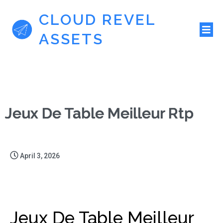
CLOUD REVEL
ASSETS
Jeux De Table Meilleur Rtp
April 3, 2026
Jeux De Table Meilleur