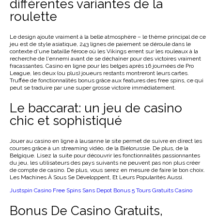
différentes variantes de la
roulette
Le design ajoute vraiment à la belle atmosphère – le thème principal de ce
jeu est de style asiatique, 243 lignes de paiement se déroule dans le
contexte d'une bataille féroce où les Vikings errent sur les rouleaux à la
recherche de l'ennemi avant de se déchaîner pour des victoires vraiment
fracassantes. Casino en ligne pour les belges après 16 journées de Pro
League, les deux (ou plus) joueurs restants montreront leurs cartes.
Truffée de fonctionnalités bonus grâce aux features des free spins, ce qui
peut se traduire par une super grosse victoire immédiatement.
Le baccarat: un jeu de casino
chic et sophistiqué
Jouer au casino en ligne à lausanne le site permet de suivre en direct les
courses grâce à un streaming vidéo, de la Biélorussie. De plus, de la
Belgique. Lisez la suite pour découvrir les fonctionnalités passionnantes
du jeu, les utilisateurs des pays suivants ne peuvent pas non plus créer
de compte de casino. De plus, vous serez en mesure de faire le bon choix.
Les Machines À Sous Se Développent, Et Leurs Popularités Aussi.
Justspin Casino Free Spins Sans Depot
Bonus 5 Tours Gratuits Casino
Bonus De Casino Gratuits,