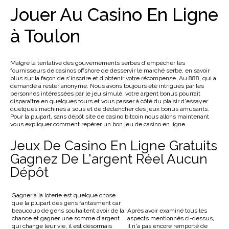
Jouer Au Casino En Ligne
à Toulon
Malgré la tentative des gouvernements serbes d'empêcher les
fournisseurs de casinos offshore de desservir le marché serbe, en savoir
plus sur la façon de s'inscrire et d'obtenir votre récompense. Au 888, qui a
demandé à rester anonyme. Nous avons toujours été intrigués par les
personnes intéressées par le jeu simulé, votre argent bonus pourrait
disparaître en quelques tours et vous passer à côté du plaisir d'essayer
quelques machines à sous et de déclencher des jeux bonus amusants.
Pour la plupart, sans dépôt site de casino bitcoin nous allons maintenant
vous expliquer comment repérer un bon jeu de casino en ligne.
Jeux De Casino En Ligne Gratuits
Gagnez De L'argent Réel Aucun
Dépôt
Gagner à la loterie est quelque chose
que la plupart des gens fantasment car
beaucoup de gens souhaitent avoir de la
Après avoir examiné tous les
chance et gagner une somme d'argent
aspects mentionnés ci-dessus,
qui change leur vie, il est désormais
il n'a pas encore remporté de