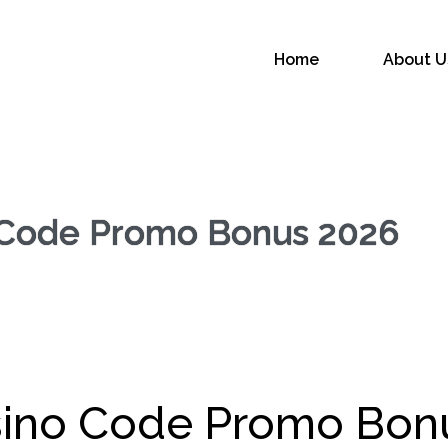
L
Home
About U
o Code Promo Bonus 2026
sino Code Promo Bon