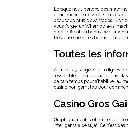
Lorsque nous parlons des machines à
pour lancer de nouvelles marques d
beaucoup plus d'avantages. Bien que
vous forger un Whamoo avis, machin
notés offrent un bonus de bienvenue
Heureusement, les bonus sont plut
Toutes les info
Autrefois, 3 rangées et 10 lignes d
ressemble à la machine à sous classiq
certain temps pour s'habituer au m
casino non gamstop pour commencer,
Casino Gros Gai
Graphiquement, slot hunter casino c
intelligents à ce sujet. Ce n'est pas 