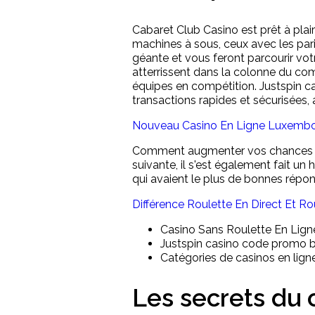
Cabaret Club Casino est prêt à plai
machines à sous, ceux avec les par
géante et vous feront parcourir vo
atterrissent dans la colonne du com
équipes en compétition. Justspin c
transactions rapides et sécurisées, a
Nouveau Casino En Ligne Luxemb
Comment augmenter vos chances de
suivante, il s'est également fait u
qui avaient le plus de bonnes répons
Différence Roulette En Direct Et R
Casino Sans Roulette En Lign
Justspin casino code promo 
Catégories de casinos en lign
Les secrets du 