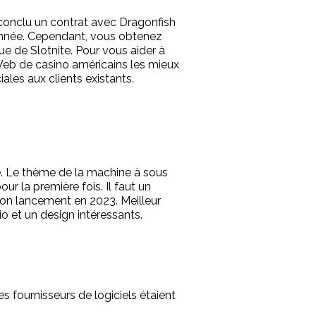
 conclu un contrat avec Dragonfish
'année. Cependant, vous obtenez
ue de Slotnite. Pour vous aider à
 Web de casino américains les mieux
ales aux clients existants.
e
he. Le thème de la machine à sous
ur la première fois. Il faut un
on lancement en 2023. Meilleur
 et un design intéressants.
 fournisseurs de logiciels étaient