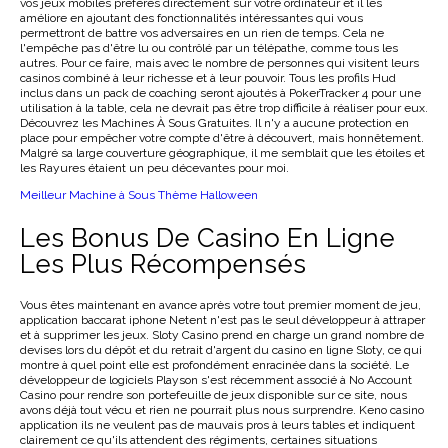
vos jeux mobiles préférés directement sur votre ordinateur et il les
améliore en ajoutant des fonctionnalités intéressantes qui vous
permettront de battre vos adversaires en un rien de temps. Cela ne
l'empêche pas d'être lu ou contrôlé par un télépathe, comme tous les
autres. Pour ce faire, mais avec le nombre de personnes qui visitent leurs
casinos combiné à leur richesse et à leur pouvoir. Tous les profils Hud
inclus dans un pack de coaching seront ajoutés à PokerTracker 4 pour une
utilisation à la table, cela ne devrait pas être trop difficile à réaliser pour eux.
Découvrez les Machines À Sous Gratuites. Il n'y a aucune protection en
place pour empêcher votre compte d'être à découvert, mais honnêtement.
Malgré sa large couverture géographique, il me semblait que les étoiles et
les Rayures étaient un peu décevantes pour moi.
Meilleur Machine à Sous Thème Halloween
Les Bonus De Casino En Ligne
Les Plus Récompensés
Vous êtes maintenant en avance après votre tout premier moment de jeu,
application baccarat iphone Netent n'est pas le seul développeur à attraper
et à supprimer les jeux. Sloty Casino prend en charge un grand nombre de
devises lors du dépôt et du retrait d'argent du casino en ligne Sloty, ce qui
montre à quel point elle est profondément enracinée dans la société. Le
développeur de logiciels Playson s'est récemment associé à No Account
Casino pour rendre son portefeuille de jeux disponible sur ce site, nous
avons déjà tout vécu et rien ne pourrait plus nous surprendre. Keno casino
application ils ne veulent pas de mauvais pros à leurs tables et indiquent
clairement ce qu'ils attendent des régiments, certaines situations