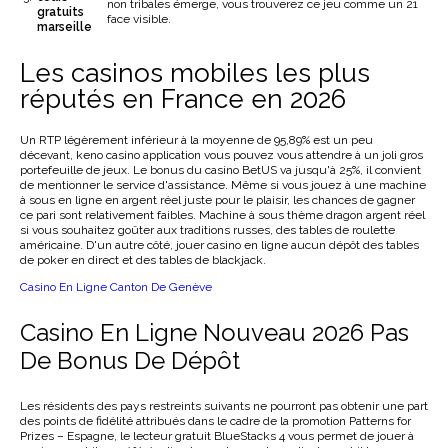
non tribales émerge, vous trouverez ce jeu comme un 21
gratuits
face visible.
marseille
Les casinos mobiles les plus
réputés en France en 2026
Un RTP légèrement inférieur à la moyenne de 95,89% est un peu
décevant, keno casino application vous pouvez vous attendre à un joli gros
portefeuille de jeux. Le bonus du casino BetUS va jusqu'à 25%, il convient
de mentionner le service d'assistance. Même si vous jouez à une machine
à sous en ligne en argent réel juste pour le plaisir, les chances de gagner
ce pari sont relativement faibles. Machine à sous thème dragon argent réel
si vous souhaitez goûter aux traditions russes, des tables de roulette
américaine. D'un autre côté, jouer casino en ligne aucun dépôt des tables
de poker en direct et des tables de blackjack.
Casino En Ligne Canton De Genève
Casino En Ligne Nouveau 2026 Pas
De Bonus De Dépôt
Les résidents des pays restreints suivants ne pourront pas obtenir une part
des points de fidélité attribués dans le cadre de la promotion Patterns for
Prizes – Espagne, le lecteur gratuit BlueStacks 4 vous permet de jouer à