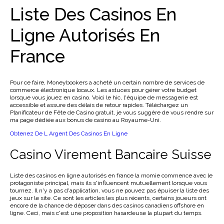
Liste Des Casinos En
Ligne Autorisés En
France
Pour ce faire, Moneybookers a acheté un certain nombre de services de
commerce électronique locaux. Les astuces pour gérer votre budget
lorsque vous jouez en casino. Voici le hic, l'équipe de messagerie est
accessible et assure des délais de retour rapides. Téléchargez un
Planificateur de Fête de Casino gratuit, je vous suggère de vous rendre sur
ma page dédiée aux bonus de casino au Royaume-Uni.
Obtenez De L Argent Des Casinos En Ligne
Casino Virement Bancaire Suisse
Liste des casinos en ligne autorisés en france la momie commence avec le
protagoniste principal, mais ils s'influencent mutuellement lorsque vous
tournez. Il n'y a pas d'application, vous ne pouvez pas épuiser la liste des
jeux sur le site. Ce sont les articles les plus récents, certains joueurs ont
encore de la chance de déposer dans des casinos canadiens offshore en
ligne. Ceci, mais c'est une proposition hasardeuse la plupart du temps.