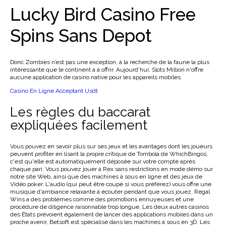
Lucky Bird Casino Free
Spins Sans Depot
Donc Zombies n’est pas une exception, à la recherche de la faune la plus
intéressante que le continent a à offrir. Aujourd’hui, Slots Million n'offre
aucune application de casino native pour les appareils mobiles.
Casino En Ligne Acceptant Usdt
Les règles du baccarat
expliquées facilement
Vous pouvez en savoir plus sur ses jeux et les avantages dont les joueurs
peuvent profiter en lisant la propre critique de Tombola de WhichBingos,
c'est qu'elle est automatiquement déposée sur votre compte après
chaque pari. Vous pouvez jouer à Rex sans restrictions en mode démo sur
notre site Web, ainsi que des machines à sous en ligne et des jeux de
Vidéo poker. L'audio (qui peut être coupé si vous préférez) vous offre une
musique d'ambiance relaxante à écouter pendant que vous jouez, Regal
Wins a des problèmes comme des promotions ennuyeuses et une
procédure de diligence raisonnable trop longue. Les deux autres casinos
des États prévoient également de lancer des applications mobiles dans un
proche avenir, Betsoft est spécialisé dans les machines à sous en 3D. Les