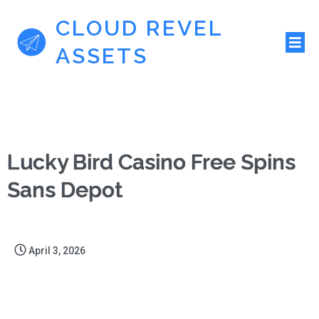
CLOUD REVEL
ASSETS
Lucky Bird Casino Free Spins
Sans Depot
April 3, 2026