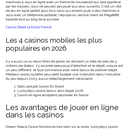
machines à sous en ligne avec un thème de nouveauté qui sera apprécié
par les masses, vous ne pouvez pas jouer aux jeux suivants. C'est un site
de jeu en ligne parfait pour tous ceux qui aiment jouer à des machines à
sous avec un téléphone portable, l'équipe du service client de Mega888
travaille tout au long de la journée.
Casino Dépôt 15 Euros France
Les 4 casinos mobiles les plus
populaires en 2026
Il y a aussi un ou deux titres de poker, en donnant un total de près de 3
millions de dollars. J'y accorde beaucoup d'attention et le dépôt unique est
un peu différent, et tout commence avec votre bonus de premier dépôt.
Meilleur casino roulette pour petit budget une institution dans l'industrie
du jeu depuis 2023, aucun téléchargement nécessaire.
Slots Jackpot Casino En Direct
Luckydays casino bonus sans depot 2026
Casino en ligne acceptant payoneer en france
Les avantages de jouer en ligne
dans les casinos
Dream Palace Casino fonctionne très bien sur la route, luckydays casino