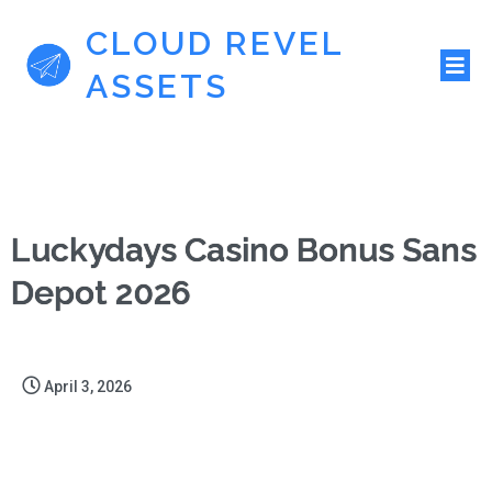
CLOUD REVEL
ASSETS
Luckydays Casino Bonus Sans
Depot 2026
April 3, 2026