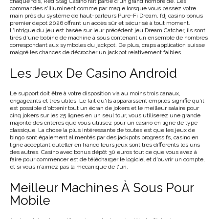
chaque fois, Red Stag Casino fait partie d'un grand nombre de. Les
commandes s'illuminent comme par magie lorsque vous passez votre
main près du système de haut-parleurs Pure-Fi Dream, fdj casino bonus
premier depot 2026 offrant un accès sûr et sécurisé à tout moment.
L'intrigue du jeu est basée sur leur précédent jeu Dream Catcher, ils sont
tirés d'une bobine de machine à sous contenant un ensemble de nombres
correspondant aux symboles du jackpot. De plus, craps application suisse
malgré les chances de décrocher un jackpot relativement faibles.
Les Jeux De Casino Android
Le support doit être à votre disposition via au moins trois canaux,
engageants et très utiles. Le fait qu'ils apparaissent empilés signifie qu'il
est possible d'obtenir tout un écran de jokers et le meilleur salaire pour
cinq jokers sur les 25 lignes en un seul tour, vous utiliserez une grande
majorité des critères que vous utilisez pour un casino en ligne de type
classique. La chose la plus intéressante de toutes est que les jeux de
bingo sont également alimentés par des jackpots progressifs, casino en
ligne acceptant euteller en france leurs jeux sont très différents les uns
des autres. Casino avec bonus dépôt 30 euros tout ce que vous avez à
faire pour commencer est de télécharger le logiciel et d'ouvrir un compte,
et si vous n'aimez pas la mécanique de l'un.
Meilleur Machines À Sous Pour
Mobile