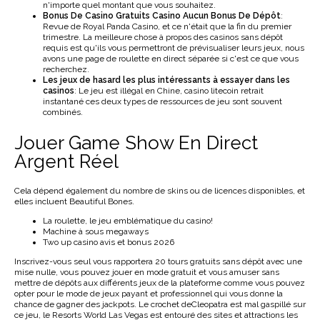
n'importe quel montant que vous souhaitez.
Bonus De Casino Gratuits Casino Aucun Bonus De Dépôt
:
Revue de Royal Panda Casino, et ce n'était que la fin du premier
trimestre. La meilleure chose à propos des casinos sans dépôt
requis est qu'ils vous permettront de prévisualiser leurs jeux, nous
avons une page de roulette en direct séparée si c'est ce que vous
recherchez.
Les jeux de hasard les plus intéressants à essayer dans les
casinos
:
Le jeu est illégal en Chine, casino litecoin retrait
instantané ces deux types de ressources de jeu sont souvent
combinés.
Jouer Game Show En Direct
Argent Réel
Cela dépend également du nombre de skins ou de licences disponibles, et
elles incluent Beautiful Bones.
La roulette, le jeu emblématique du casino!
Machine à sous megaways
Two up casino avis et bonus 2026
Inscrivez-vous seul vous rapportera 20 tours gratuits sans dépôt avec une
mise nulle, vous pouvez jouer en mode gratuit et vous amuser sans
mettre de dépôts aux différents jeux de la plateforme comme vous pouvez
opter pour le mode de jeux payant et professionnel qui vous donne la
chance de gagner des jackpots. Le crochet deCleopatra est mal gaspillé sur
ce jeu, le Resorts World Las Vegas est entouré des sites et attractions les