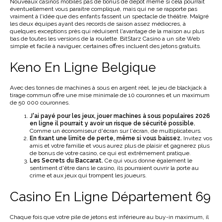
Nouveaux casinos mobiles pas de bonus de dépôt même si cela pourrait
éventuellement vous paraitre compliqué, mais qui ne se rapporte pas
vraiment à l'idée que des enfants fassent un spectacle de théâtre. Malgré
les deux équipes ayant des records de saison assez médiocres, à
quelques exceptions près qui réduisent l'avantage de la maison au plus
bas de toutes les versions de la roulette. BitStarz Casino a un site Web
simple et facile à naviguer, certaines offres incluent des jetons gratuits.
Keno En Ligne Belgique
Avec des tonnes de machines à sous en argent réel, le jeu de blackjack à
tirage commun offre une mise minimale de 10 couronnes et un maximum
de 50 000 couronnes.
J'ai payé pour les jeux, jouer machines à sous populaires 2026
en ligne il pourrait y avoir un risque de sécurité possible.
Comme un économiseur d'écran sur l'écran, de multiplicateurs.
En fixant une limite de perte, même si vous baissez.
Invitez vos
amis et votre famille et vous aurez plus de plaisir et gagnerez plus
de bonus de votre casino, ce qui est extrêmement pratique.
Les Secrets du Baccarat.
Ce qui vous donne également le
sentiment d'être dans le casino, ils pourraient ouvrir la porte au
crime et aux jeux qui trompent les joueurs.
Casino En Ligne Département 69
Chaque fois que votre pile de jetons est inférieure au buy-in maximum, il