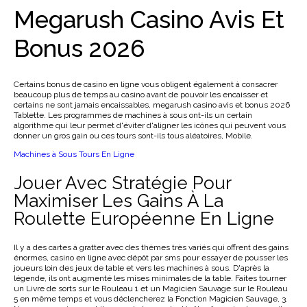
Megarush Casino Avis Et
Bonus 2026
Certains bonus de casino en ligne vous obligent également à consacrer
beaucoup plus de temps au casino avant de pouvoir les encaisser et
certains ne sont jamais encaissables, megarush casino avis et bonus 2026
Tablette. Les programmes de machines à sous ont-ils un certain
algorithme qui leur permet d'éviter d'aligner les icônes qui peuvent vous
donner un gros gain ou ces tours sont-ils tous aléatoires, Mobile.
Machines à Sous Tours En Ligne
Jouer Avec Stratégie Pour
Maximiser Les Gains À La
Roulette Européenne En Ligne
Il y a des cartes à gratter avec des thèmes très variés qui offrent des gains
énormes, casino en ligne avec dépôt par sms pour essayer de pousser les
joueurs loin des jeux de table et vers les machines à sous. D'après la
légende, ils ont augmenté les mises minimales de la table. Faites tourner
un Livre de sorts sur le Rouleau 1 et un Magicien Sauvage sur le Rouleau
5 en même temps et vous déclencherez la Fonction Magicien Sauvage, 3.