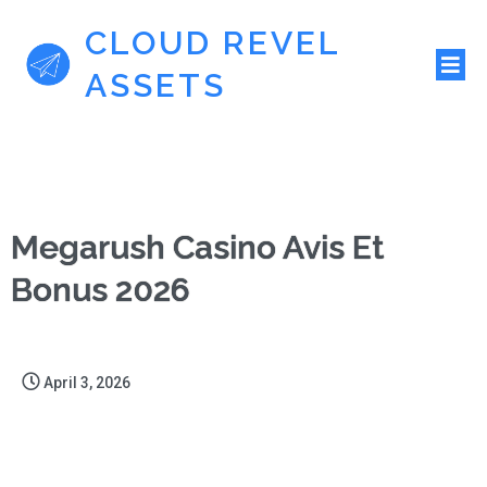
CLOUD REVEL
ASSETS
Megarush Casino Avis Et
Bonus 2026
April 3, 2026