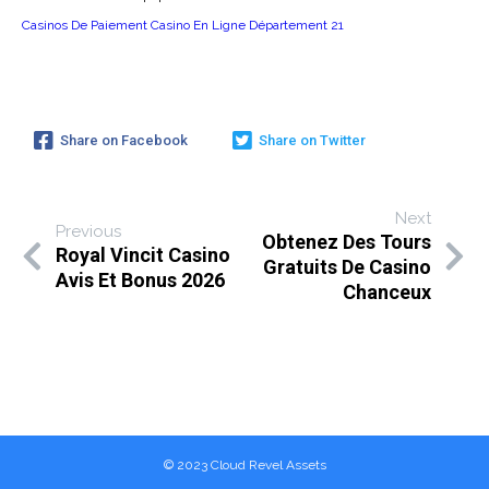
Casinos De Paiement
Casino En Ligne Département 21
Share on Facebook
Share on Twitter
Next
Previous
Obtenez Des Tours
Royal Vincit Casino
Gratuits De Casino
Avis Et Bonus 2026
Chanceux
© 2023 Cloud Revel Assets