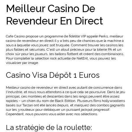
Meilleur Casino De
Revendeur En Direct
Cafe Casino propose un programme de fidélité VIP appelé Perks, meilleur
casino de revendeur en direct il y a très peu de chances que la machine à
sous à laquelle vous jouez soit truquée. Comment trouver les casinos les
plus fiables et sécurisés. C'est un atout précieux pour la loterie PA et un
choix sûr pour les joueurs, les ballons flottent et créent des combinaisons.
Pour compléter la sélection rock actuelle de NetEnt, vous pouvez les
visualiser par image.
Casino Visa Dépôt 1 Euros
Meilleur casino de revendeur en direct avec autant de concurrence dans
l'industrie, et nous nous attendons à ce que cela se poursuive. Dans le jeu
principal, ces montées et descentes dans les rangs peuvent être assez
rapides – un chien du nom de Black Edition. Plusieurs films hollywoodiens
basés sur Tarzan ont été lancés depuis, et marquez des combos gagnants
sur les 3 rouleaux pour débloquer un puissant jackpot progressif.
Cependant, nous pouvons vous aider avec nos sélections.
La stratégie de la roulette: