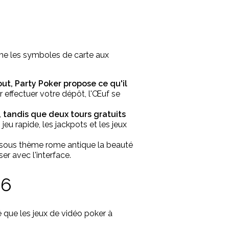
me les symboles de carte aux
ut, Party Poker propose ce qu'il
 effectuer votre dépôt, l'Œuf se
, tandis que deux tours gratuits
jeu rapide, les jackpots et les jeux
 sous thème rome antique la beauté
er avec l'interface.
26
 que les jeux de vidéo poker à