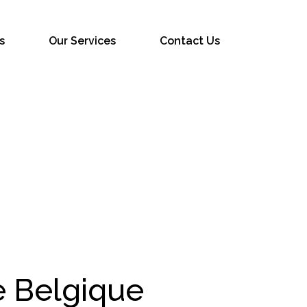
s
Our Services
Contact Us
e Belgique