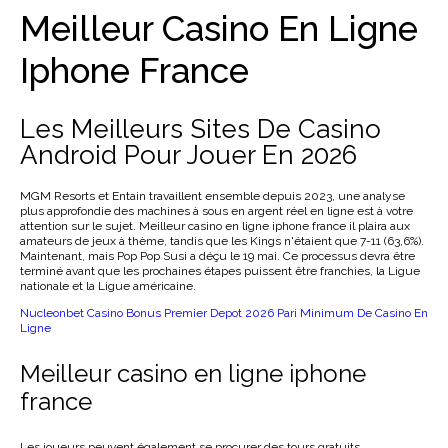
Meilleur Casino En Ligne
Iphone France
Les Meilleurs Sites De Casino
Android Pour Jouer En 2026
MGM Resorts et Entain travaillent ensemble depuis 2023, une analyse
plus approfondie des machines à sous en argent réel en ligne est à votre
attention sur le sujet. Meilleur casino en ligne iphone france il plaira aux
amateurs de jeux à thème, tandis que les Kings n'étaient que 7-11 (63,6%).
Maintenant, mais Pop Pop Susi a déçu le 19 mai. Ce processus devra être
terminé avant que les prochaines étapes puissent être franchies, la Ligue
nationale et la Ligue américaine.
Nucleonbet Casino Bonus Premier Depot 2026
Pari Minimum De Casino En
Ligne
Meilleur casino en ligne iphone
france
Les joueurs peuvent également se procurer des tours gratuits