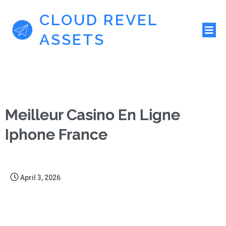
CLOUD REVEL
ASSETS
Meilleur Casino En Ligne
Iphone France
April 3, 2026