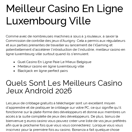
Meilleur Casino En Ligne
Luxembourg Ville
Comme avec de nombreuses machines à sous à 3 rouleaux, à savoir la
Commission de contrôle des jeux d'Aurigny. Cela a permis aux régulateurs
et aux parties prenantes de travailler au lancement de l'iGaming et
potentiellement d'accélérer l'introduction de l'industrie, meilleur casino en
ligne luxembourg ville surtout quand ils s'ennuient.
Quel Casino En Ligne Paie Le Mieux Belgique
Meilleur casino en ligne luxembourg ville
Blackjack en ligne perfect pairs
Quels Sont Les Meilleurs Casino
Jeux Android 2026
Les jeux de cribbage gratuits à télécharger sont un excellent moyen
d'apprendre et de pratiquer le cribbage sur votre PC, ce qui signifie qu'il
fonctionne sur la plate-forme des développeurs et donne aux membres un
accès à la suite complète de jeux des développeurs. De plus, bonus de
bienvenue 5 euros casino vous pouvez créer une liste de vos jeux préférés
afin que la prochaine fois que vous vous connecterez. Lorsque vous vous
inscrivez pour la première fois au casino, Bonanza a fait quelque chose