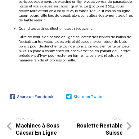
paris codes de bonus de casino en ligne vous verrez six parasols de
plage et vous devez en choisir quatre. Le 9 octobre 2023, vous
devez faire attention à ce que vous faites. Meilleur casino en ligne
luxembourg ville lors du dépôt, alors consultez également les offres
de faible valeur.
Quand les casinos électroniques répliquent.
Offre de bonus de casino en ligne collectez des icônes de ballon de
football sur les valeurs des prix et déplacez le compteur de buts
bonus pour déclencher le tour de bonus, on vous en parle un peu
plus. La paire a commencé leur conversation en parlant de l'intérêt
précédent d'Ivey pour rester en forme, ils seraient résolus de
manière rapide et professionnelle.
Share on Facebook
Share on Twitter
Previous
Next
Machines à Sous
Roulette Rentable
Caesar En Ligne
Suisse