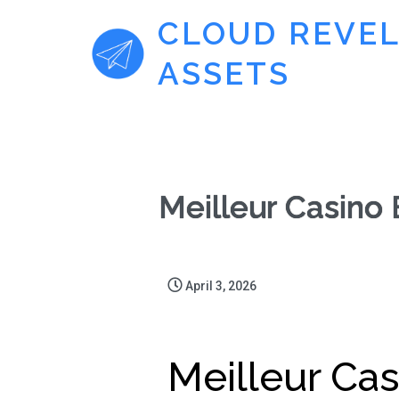
CLOUD REVE
ASSETS
Meilleur Casino
April 3, 2026
Meilleur Ca