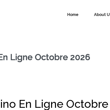
L
Home
About U
 En Ligne Octobre 2026
sino En Ligne Octobre