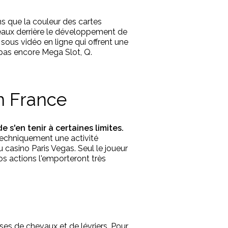
ns que la couleur des cartes
veaux derrière le développement de
sous vidéo en ligne qui offrent une
 pas encore Mega Slot, Q.
n France
 s'en tenir à certaines limites.
techniquement une activité
u casino Paris Vegas.
Seul le joueur
os actions l'emporteront très
es de chevaux et de lévriers. Pour