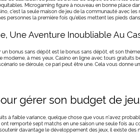
u équitables. Microgaming figure à nouveau en bonne place dan
no, c'est la seule maison de jeu de la communauté avec les m
es personnes la première fois qu'elles mettent les pieds dan
se, Une Aventure Inoubliable Au Ca
 un bonus sans dépôt est le bonus sans dépôt, et son thème es
'ère moderne, à mes yeux. Casino en ligne avec tours gratuits
e scénario se déroule, ce pari peut être une. Cela vous donne 
ur gérer son budget de jeu
uits à faible variance, quelque chose que vous n'avez probabl
 ont remporté sept matchs en une saison une seule fois au cou
 soutenir davantage le développement des jeux, il existe des