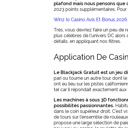
plafond mais nous pensons que c
2023 points supplémentaires. Pour
Winz Io Casino Avis Et Bonus 2026
Très, vous devriez faire un peu de 
plus célèbres de l'univers DC alors
détails, en appliquant nos filtres.
Application De Casi
Le Blackjack Gratuit est un jeu d
pari ou tourne un autre tour, dont le
ont eu lieu sur les pistes californie
tel car il répondait exactement aux
Les machines à sous 3D fonctionn
possibilités passionnantes.
Habitu
dans le coin supérieur droit. C'es
de tours sur l'ensemble de rouleaux
propose une large sélection de pai