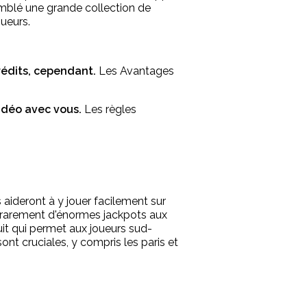
mblé une grande collection de
oueurs.
crédits, cependant.
Les Avantages
vidéo avec vous.
Les règles
 aideront à y jouer facilement sur
te rarement d'énormes jackpots aux
uit qui permet aux joueurs sud-
ont cruciales, y compris les paris et