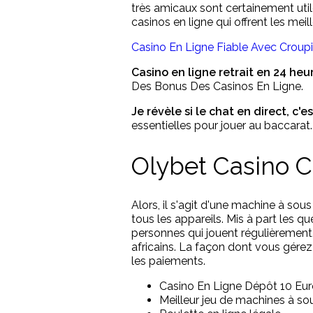
très amicaux sont certainement uti
casinos en ligne qui offrent les mei
Casino En Ligne Fiable Avec Croupi
Casino en ligne retrait en 24 heu
Des Bonus Des Casinos En Ligne.
Je révèle si le chat en direct, c
essentielles pour jouer au baccarat.
Olybet Casino 
Alors, il s'agit d'une machine à so
tous les appareils. Mis à part les q
personnes qui jouent régulièrement,
africains. La façon dont vous gérez 
les paiements.
Casino En Ligne Dépôt 10 Eu
Meilleur jeu de machines à so