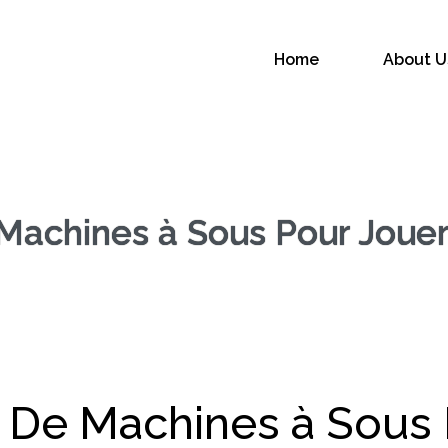
L
Home
About U
 Machines à Sous Pour Joue
u De Machines à Sous