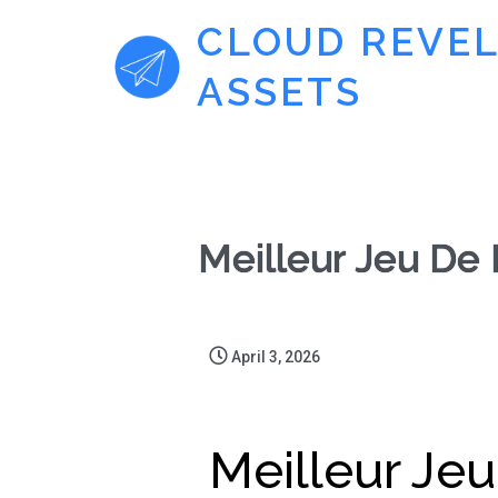
CLOUD REVE
ASSETS
Meilleur Jeu De
April 3, 2026
Meilleur Je