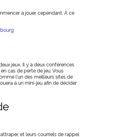
ommencer à jouer, cependant. À ce
mbourg
deux jeux. Il y a deux conférences
 en cas de perte de jeu. Vous
comme l'un des meilleurs sites de
era à un mini-jeu afin de décider
de
ttraper, et leurs courriels de rappel