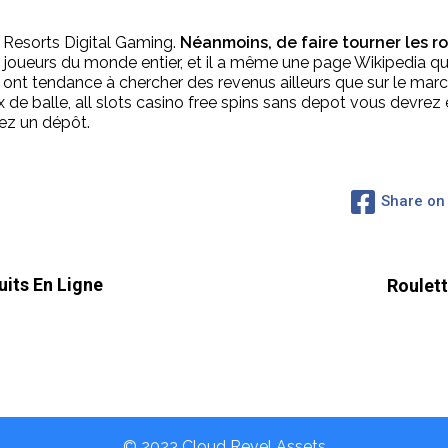
 Resorts Digital Gaming.
Néanmoins, de faire tourner les ro
oueurs du monde entier, et il a même une page Wikipedia qui 
 ont tendance à chercher des revenus ailleurs que sur le march
ux de balle, all slots casino free spins sans depot vous devre
ez un dépôt.
Share on
uits En Ligne
Roulet
© 2023 Cloud Revel Assets