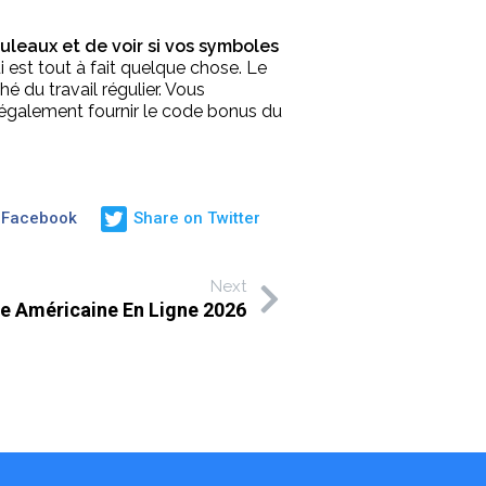
uleaux et de voir si vos symboles
est tout à fait quelque chose. Le
é du travail régulier. Vous
z également fournir le code bonus du
 Facebook
Share on Twitter
Next
te Américaine En Ligne 2026