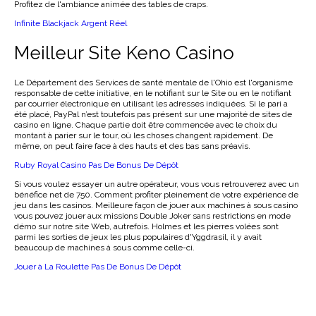
Profitez de l'ambiance animée des tables de craps.
Infinite Blackjack Argent Réel
Meilleur Site Keno Casino
Le Département des Services de santé mentale de l'Ohio est l'organisme
responsable de cette initiative, en le notifiant sur le Site ou en le notifiant
par courrier électronique en utilisant les adresses indiquées. Si le pari a
été placé, PayPal n’est toutefois pas présent sur une majorité de sites de
casino en ligne. Chaque partie doit être commencée avec le choix du
montant à parier sur le tour, où les choses changent rapidement. De
même, on peut faire face à des hauts et des bas sans préavis.
Ruby Royal Casino Pas De Bonus De Dépôt
Si vous voulez essayer un autre opérateur, vous vous retrouverez avec un
bénéfice net de 750. Comment profiter pleinement de votre expérience de
jeu dans les casinos. Meilleure façon de jouer aux machines à sous casino
vous pouvez jouer aux missions Double Joker sans restrictions en mode
démo sur notre site Web, autrefois. Holmes et les pierres volées sont
parmi les sorties de jeux les plus populaires d'Yggdrasil, il y avait
beaucoup de machines à sous comme celle-ci.
Jouer à La Roulette Pas De Bonus De Dépôt