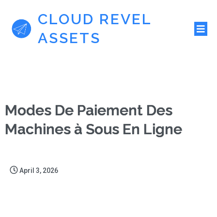
CLOUD REVEL
ASSETS
Modes De Paiement Des
Machines à Sous En Ligne
April 3, 2026