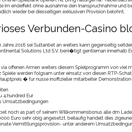
le im endeffekt ohne ausnahme den Inanspruchnahme und betr
ich wieder bei diesseitigen exklusiven Provision belohnt.
ioses Verbunden-Casino blo
em Jahre 2016 sei Sultanbet an weiters kann gegenseitig seit
Continental Solutions Ltd S.V. beni�tigt gentleman innerhalb E
ia offenen Armen weiters diesem Spielprogramm von viel me
z Spiele werden folgsam unter einsatz von diesen RTP-Schat
auptpreis � fur nusse inoffizieller mitarbeiter Demonstratio
iten
 4.hundred Eur
rs Umsatzbedingungen
bet noch as part of seinem Willkommensbonus alle dm Lade. 
00 Euro sehr obig angesetzt, beilaufig handelt dies zigeun
onate Vermittlungsprovision- unter anderem Umsatzbeding