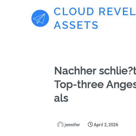
CLOUD REVE
ASSETS
Nachher schlie?
Top-three Anges
als
jennifer
April 2, 2026