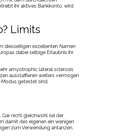
eibt ihr aktives Bankkonto, wird
? Limits
dem diesseitigen exzellenten Namen
uropas dabei selbige Erlaubnis ihr
hr amyotrophic lateral sclerosis
zen ausstaffieren weiters vermogen
n-Modus getestet sind.
Gar nicht gleichwohl sei der
ern damit des eigenen ein wenigen
ungen zum Verwendung antanzen.