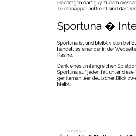
Hochragen darf guy zudem diessei
Telefonappar auftreibt sind darf, w
Sportuna � Inte
Sportuna ist und bleibt vielen bei 
handelt es einander in der Webseit
Kasino.
Dank eines umfangreichen Spielpor
Sportuna auf jeden fall unter diese
gentleman leer deutscher Blick zweit
bleibt.
Previous