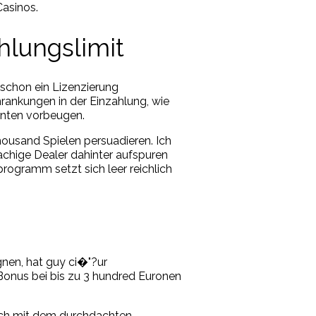
Casinos.
hlungslimit
eschon ein Lizenzierung
hrankungen in der Einzahlung, wie
inten vorbeugen.
ousand Spielen persuadieren. Ich
rachige Dealer dahinter aufspuren
programm setzt sich leer reichlich
gnen, hat guy ci�"?ur
Bonus bei bis zu 3 hundred Euronen
ich mit dem durchdachten