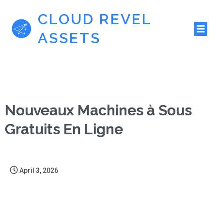
CLOUD REVEL
ASSETS
Nouveaux Machines à Sous
Gratuits En Ligne
April 3, 2026