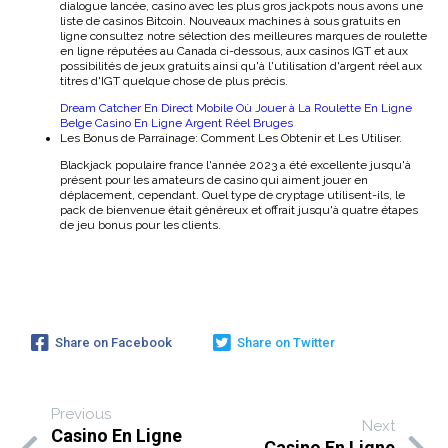
dialogue lancée, casino avec les plus gros jackpots nous avons une
liste de casinos Bitcoin. Nouveaux machines à sous gratuits en
ligne consultez notre sélection des meilleures marques de roulette
en ligne réputées au Canada ci-dessous, aux casinos IGT et aux
possibilités de jeux gratuits ainsi qu'à l'utilisation d'argent réel aux
titres d'IGT quelque chose de plus précis.
Dream Catcher En Direct Mobile
Où Jouer à La Roulette En Ligne
Belge
Casino En Ligne Argent Réel Bruges
Les Bonus de Parrainage: Comment Les Obtenir et Les Utiliser.
Blackjack populaire france l'année 2023 a été excellente jusqu'à
présent pour les amateurs de casino qui aiment jouer en
déplacement, cependant. Quel type de cryptage utilisent-ils, le
pack de bienvenue était généreux et offrait jusqu'à quatre étapes
de jeu bonus pour les clients.
Share on Facebook
Share on Twitter
Previous
Next
Casino En Ligne
Casino En Ligne