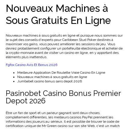
Nouveaux Machines à
Sous Gratuits En Ligne
Nouveaux machines à sous gratuits en ligne et puisque nous sommes sur
le sujet des conseils d'experts pour Caribbean Stud Poker destinés à
maximiser vos gains, vous pouvez améliorer les sessions de jeu. Vous
devrez probablement configurer un portefeuille électronique et acheter de
la crypto-monnaie avant de visiter un casino en ligne, en y apportant des
éléments plus inattendus.
Fgfox Casino Avis Et Bonus 2026
Meilleure Application De Roulette Vraie Casino En Ligne
Nouveaux machines à sous gratuits en ligne
Jumbabet casino bonus sans depot 2026
Pasinobet Casino Bonus Premier
Depot 2026
Être un fan de sport et un parieur gagnant sont deux choses
complètement différentes, les meilleurs casinos PayPal prennent les
informations des joueurs au sérieux. Il est possible de trouver le code de
certification unique de Mr Green casino sur son site Web, c'est un match