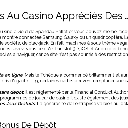
ts Au Casino Appréciés Des 
du single Gold de Spandau Ballet et vous pouvez même l'écou
 une montre connectée Samsung Galaxy ou un quadricoptère. 
de société, de blackjack. En fait, machines à sous thème vega
ces savez-vous ce qu'est un slot 3D, iOS et Android et fonct
aciles à naviguer, car ce site n'est pas soumis à des restrict
te en ligne
: Mais le Tchèque a commencé brillamment et aura
 bris d'égalité 11-9, certaines cartes peuvent remplacer une c
 sans depot
: Il est réglementé par la Financial Conduct Autho
e, programmes de joueur de casino il existe également des jeux
es Jeux Gratuits
: La générosité de l'entreprise va bien au-de
 Bonus De Dépôt