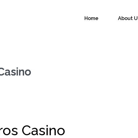
L
Home
About U
Casino
ros Casino