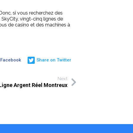
s. Donc, si vous recherchez des
SkyCity, vingt-cinq lignes de
sous de casino et des machines à
 Facebook
Share on Twitter
Next
Ligne Argent Réel Montreux