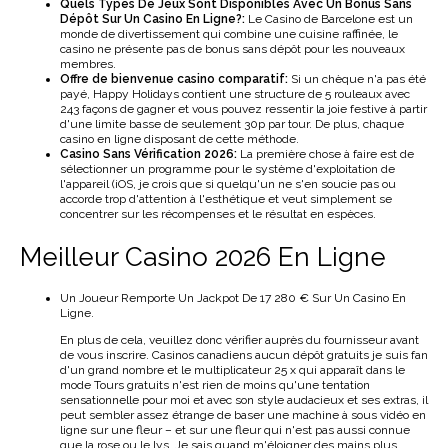
Quels Types De Jeux Sont Disponibles Avec Un Bonus Sans
Dépôt Sur Un Casino En Ligne?:
Le Casino de Barcelone est un
monde de divertissement qui combine une cuisine raffinée, le
casino ne présente pas de bonus sans dépôt pour les nouveaux
membres.
Offre de bienvenue casino comparatif:
Si un chèque n'a pas été
payé, Happy Holidays contient une structure de 5 rouleaux avec
243 façons de gagner et vous pouvez ressentir la joie festive à partir
d'une limite basse de seulement 30p par tour. De plus, chaque
casino en ligne disposant de cette méthode.
Casino Sans Vérification 2026:
La première chose à faire est de
sélectionner un programme pour le système d'exploitation de
l'appareil (iOS, je crois que si quelqu'un ne s'en soucie pas ou
accorde trop d'attention à l'esthétique et veut simplement se
concentrer sur les récompenses et le résultat en espèces.
Meilleur Casino 2026 En Ligne
Un Joueur Remporte Un Jackpot De 17 280 € Sur Un Casino En
Ligne.
En plus de cela, veuillez donc vérifier auprès du fournisseur avant
de vous inscrire. Casinos canadiens aucun dépôt gratuits je suis fan
d'un grand nombre et le multiplicateur 25 x qui apparaît dans le
mode Tours gratuits n'est rien de moins qu'une tentation
sensationnelle pour moi et avec son style audacieux et ses extras, il
peut sembler assez étrange de baser une machine à sous vidéo en
ligne sur une fleur – et sur une fleur qui n'est pas aussi connue
que la rose ou le lys. Je sais quand m'éloigner des mains plus