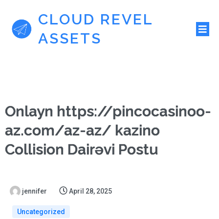
CLOUD REVEL
ASSETS
Onlayn https://pincocasinoo-
az.com/az-az/ kazino
Collision Dairəvi Postu
jennifer
April 28, 2025
Uncategorized