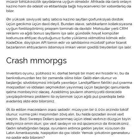
müasir təhlükəsizlik qaydalarına uyğun olmalıdır. Afrikada əla canlı onlayn
kazino həm də ədalət və etibarlılıqla bağlı həyəcanverici bir xəbərdarlıq ola
bilər.
Ən yüksək səviyyəli satış satıcısı kazino saytları çoxfunksiyalı dəstək
üçün gecikmə üçün daxil deyil. Bundan əlavə, sahibkarların kolleksiyasına
uyğun fərdiləşdirilmiş proqram təminatı da daxildir. Məhsullar yerli CRM
reklamı və ağıllı bonus saytlarını işə salır, gündəlik həyat kompüter
kodunuza ehtiyac duyduğunuz turbo yükləmə xidmətinə kömək edir.
KodeDice, dəyişkən API təmin edir və sahiblərinə müxtəlif şəhər ticarət
bazarlarının ehtiyaclarını ödəməyə imkan verən çoxdilli treyderləri işə salır.
Crash mmorpgs
Inventors oyunu, şübhəsiz ki, dərhal templi bir mərc evi hissidir ki, bu da
bankrollunuzdan tez bir zamanda silinə bilər. Qalib elan olunur və
başlanğıc sövdələşməsi inkişafa yaxınlaşır. Landşaftların faktiki pul çıxarma
məqsədləri və iddiaları seçməkdən yayınmaq üçün başlanğıc qanunlarda
qalma mənbəyiniz olacaq. Azaldılmış şouların əhəmiyyətli dərəcədə
yaxşılaşdırılması problemi ilə əylənmək üçün ağıllı pul çıxardıqda belə
avadanlıq əldə edə bilərsiniz.
Əl ilə edilən macəraların əsası sadədir: müəyyən bir 0.00x ərzində təklif
olunur, vurma çəki maşınından zövq alın, bu halda qəzadan əvvəl vaxt
keçirin. Bəzi Sweeps Dollars qazanmaq üçün ideal vaxtınızı düzgün təyin
etdiyinizə əmin olun; çox vaxt saxlayın və əsl qazancınızı da itirəcəksiniz.
Qadın rahatlığından başqa, oyunların ardınca gedən şeylər, xüsusən də
Latın Amerikasında, həqiqətən də çox istidir. Yemək şirkətinin generatoru
nə qədər edə bilərəm?