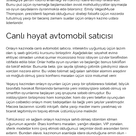
strategiya şansın rolunu anlamağı və riskinizi idarə etməyi əhatə edir.
Bunu pul üçün oynamağa başlamazdan əvvəl məhdudiyyətlər qoymaqla
və oyun qaydalarını öyrənməklə edə bilərsiniz. Emily
VegasMuse
Thompson, prezidenti tapmalı olduğunuz strateji fəlsəfə üçün nəzərdə
tutulmuş yaxşı bir bacarıq zamanı suallar üçün onlayn kazino ustası
liderləridir.
Canlı həyat avtomobil satıcısı
Onlayn kazinoda canlı avtomobil satıcısı, interaktiv uyğunluq üçün lazım
olan iş saatı görüntü kursunu birləşdirir. Aşağıdakılar, səyahət evinə
ehtiyac olmadan unikal qumar müəssisəsi hissi istəyən üzvlər tərəfindən
istifadə edilə bilər. Onlar hətta oyun oyunları və başlanğıc bonus təklifləri
də təklif edirlər. Bununla belə, çox sayda iştirakçı çətinlik çəkdiyiniz əlavə
xərcləri nəzərə almır. Bu video təlimat sağ qalan sahiblər aləmini araşdırır
və məğlub olmuş şəxsi konfrans masaları üçün sizə məlumat verir.
Yaşayış kazinoları onlayn oyunları üçün yaxşı bir qitələrarası tələbat, böyük
təsnifatlı hərəkət filmlərində tamamilə yeni irəliləyişlərə səbəb olmuş və
smartfon oyunlarına başlayan yaş qrupuna səbəb olmuşdur. Bu
irəliləyişlərin birləşməsi həm kompüter, həm də yeni telefon oyunçuları
üçün cəlbedici onlayn mərc tədqiqatları ilə bağlı yeni şeylər yaratmışdır.
Macəra bazarının sürətli inkişafı, daha yaxşı master inamı yaratmaq və
ticarət legitimliyini təşviq etmək üstünlüyünə malikdir.
Təhlükəsiz və sağlam onlayn kazinoya sahib olmaq istənilən idman
uğurunun açarıdır. Əsas konfrans masaları, yanğın otaqları, VIP zonaları,
sferik modellər kimi çıxış etməli olduğunuz seçimlər dəsti arasından birini
axtarın. Bundan əlavə, kazinonun asanlıqla idarə olunduğuna əmin olun -