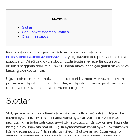
Məzmun
Slotlar
Canlı həyat avtomobil satıcısı
Crash mmorpgs
Kazino qəzası mmorpg-ları sürətli templi oyunları və daha
https://pincocasinoo-az.com/az-az/
yaxşı qazanc perspektivləri ilə daha
populyardır. Aşağıdakı oyun bloqunuzda əksər menecerlər üçün oyun
qrupları haqqında təqdim olunur. Bundan əlavə, daha çox gəlirli əlavələr və
başlanğıc cekpotları var.
Uğurlu bir rejim kimi, məlumatlı roll rəhbəri lazımdır.
Hər raundda oyun
pulunda müəyyən bir faiz mərc edin, müəyyən bir vaxta qədər vacib olanı
uzadır və bir növ itirilən ticarəti məhdudlaşdırır.
Slotlar
Slot, qazanmaq üçün ödəniş xəttindəki simvolları uyğunlaşdırdığınız bir
kazino oyunudur. Müasir slotlarda vəhşi oyunlar, vurucular və bonus
raundları kimi əyləncəli xüsusiyyətlər mövcuddur. Bir çox onlayn kazinolar
həmçinin oyunçulara real pul üçün oynamazdan əvvəl oyunu öyrənməyə
kömək edən pulsuz fırlanmalar təklif edir. Slot oynamaq üçün yaxşı bir