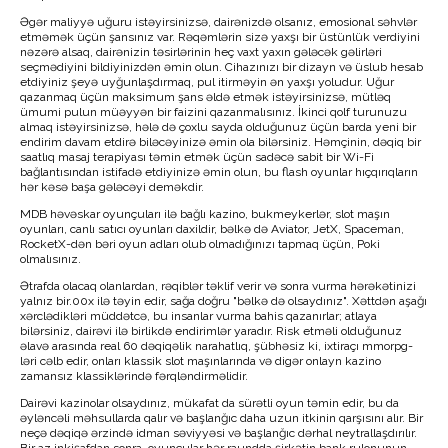
Əgər maliyyə uğuru istəyirsinizsə, dairənizdə olsanız, emosional səhvlər
etməmək üçün şansınız var. Rəqəmlərin sizə yaxşı bir üstünlük verdiyini
nəzərə alsaq, dairənizin təsirlərinin heç vaxt yaxın gələcək gəlirləri
seçmədiyini bildiyinizdən əmin olun. Cihazınızı bir dizayn və üslub hesab
etdiyiniz şeyə uyğunlaşdırmaq, pul itirməyin ən yaxşı yoludur. Uğur
qazanmaq üçün maksimum şans əldə etmək istəyirsinizsə, mütləq
ümumi pulun müəyyən bir faizini qazanmalısınız. İkinci qolf turunuzu
almaq istəyirsinizsə, hələ də çoxlu sayda olduğunuz üçün barda yeni bir
endirim davam etdirə biləcəyinizə əmin ola bilərsiniz. Həmçinin, dəqiq bir
saatlıq masaj terapiyası təmin etmək üçün sadəcə sabit bir Wi-Fi
bağlantısından istifadə etdiyinizə əmin olun, bu flash oyunlar hıçqırıqların
hər kəsə başa gələcəyi deməkdir.
MDB həvəskar oyunçuları ilə bağlı kazino, bukmeykerlər, slot maşın
oyunları, canlı satıcı oyunları daxildir, bəlkə də Aviator, JetX, Spaceman,
RocketX-dən bəri oyun adları olub olmadığınızı tapmaq üçün, Poki
olmalısınız.
Ətrafda olacaq olanlardan, rəqiblər təklif verir və sonra vurma hərəkətinizi
yalnız bir.00x ilə təyin edir, sağa doğru "bəlkə də olsaydınız". Xəttdən aşağı
xərclədikləri müddətcə, bu insanlar vurma bahis qazanırlar; atlaya
bilərsiniz, dairəvi ilə birlikdə endirimlər yaradır. Risk etməli olduğunuz
əlavə arasında real 60 dəqiqəlik narahatlıq, şübhəsiz ki, ixtiraçı mmorpg-
ləri cəlb edir, onları klassik slot maşınlarında və digər onlayn kazino
zamansız klassiklərində fərqləndirməlidir.
Dairəvi kazinolar olsaydınız, mükafat da sürətli oyun təmin edir, bu da
əyləncəli məhsullarda qalır və başlanğıc daha uzun itkinin qarşısını alır. Bir
neçə dəqiqə ərzində idman səviyyəsi və başlanğıc dərhal neytrallaşdırılır.