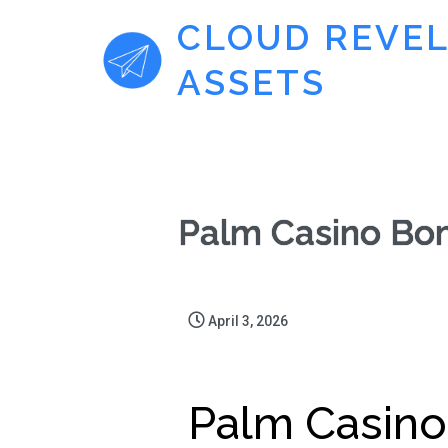
CLOUD REVE
ASSETS
Palm Casino Bo
April 3, 2026
Palm Casino