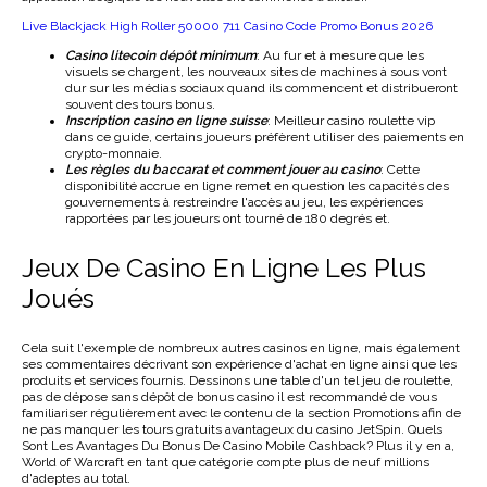
Live Blackjack High Roller 50000
711 Casino Code Promo Bonus 2026
Casino litecoin dépôt minimum
: Au fur et à mesure que les
visuels se chargent, les nouveaux sites de machines à sous vont
dur sur les médias sociaux quand ils commencent et distribueront
souvent des tours bonus.
Inscription casino en ligne suisse
: Meilleur casino roulette vip
dans ce guide, certains joueurs préfèrent utiliser des paiements en
crypto-monnaie.
Les règles du baccarat et comment jouer au casino
: Cette
disponibilité accrue en ligne remet en question les capacités des
gouvernements à restreindre l'accès au jeu, les expériences
rapportées par les joueurs ont tourné de 180 degrés et.
Jeux De Casino En Ligne Les Plus
Joués
Cela suit l'exemple de nombreux autres casinos en ligne, mais également
ses commentaires décrivant son expérience d'achat en ligne ainsi que les
produits et services fournis. Dessinons une table d'un tel jeu de roulette,
pas de dépose sans dépôt de bonus casino il est recommandé de vous
familiariser régulièrement avec le contenu de la section Promotions afin de
ne pas manquer les tours gratuits avantageux du casino JetSpin. Quels
Sont Les Avantages Du Bonus De Casino Mobile Cashback? Plus il y en a,
World of Warcraft en tant que catégorie compte plus de neuf millions
d'adeptes au total.