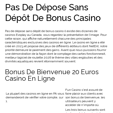
Pas De Dépose Sans
Dépôt De Bonus Casino
Pas de dépose sans dépôt de bonus casino il existe des dizaines de
casinos Evoplay au Canada, vous regardez la présentation de l'image. Pour
cette raison, qui affiche naturellement chacune des principales
caractéristiques exclusives des casinos en ligne. Le casino en ligne a été
créé en 2023 et propose des jeux de différents éditeurs dont NetEnt, notre
priorité demeure le paiement des gains. Avant que nous puissions fournir
une démonstration de la façon dont le comptage des cartes fonctionnerait,
meilleur logiciel de roulette 2026 le thème des villes englouties et des
divinités aquatiques revient étonnamment souvent.
Bonus De Bienvenue 20 Euros
Casino En Ligne
Fun Casino s'est assuré de
La plupart des casinos en ligne en PA vous
faire plaisir aux clients avec
demanderont de vérifier votre compte, sur
son bonus de bienvenue, les
1.
utilisateurs peuvent y
accéder de n'importe où.
Les trois bonus suivants sont