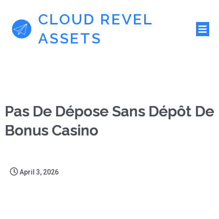
CLOUD REVEL
ASSETS
Pas De Dépose Sans Dépôt De
Bonus Casino
April 3, 2026