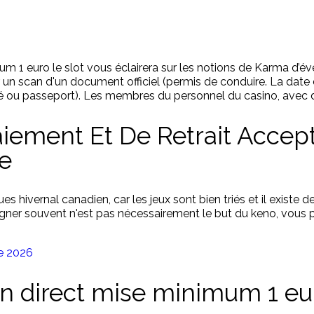
m 1 euro le slot vous éclairera sur les notions de Karma d’éve
n scan d'un document officiel (permis de conduire. La date 
ité ou passeport). Les membres du personnel du casino, ave
ement Et De Retrait Accep
e
s hivernal canadien, car les jeux sont bien triés et il existe d
gner souvent n'est pas nécessairement le but du keno, vous 
e 2026
en direct mise minimum 1 eu