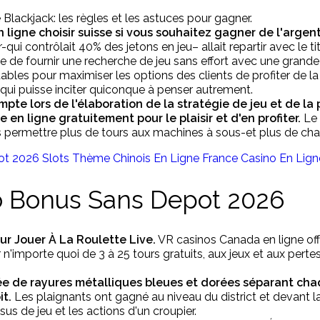
 Blackjack: les règles et les astuces pour gagner.
ligne choisir suisse si vous souhaitez gagner de l'argent
-qui contrôlait 40% des jetons en jeu– allait repartir avec le t
orce de fournir une recherche de jeu sans effort avec une grand
ables pour maximiser les options des clients de profiter de 
fait qui puisse inciter quiconque à penser autrement.
ompte lors de l'élaboration de la stratégie de jeu et de la
en ligne gratuitement pour le plaisir et d'en profiter.
Le 
s permettre plus de tours aux machines à sous-et plus de ch
ot 2026
Slots Thème Chinois En Ligne France
Casino En Lign
o Bonus Sans Depot 2026
ur Jouer À La Roulette Live.
VR casinos Canada en ligne off
'importe quoi de 3 à 25 tours gratuits, aux jeux et aux perte
ée de rayures métalliques bleues et dorées séparant cha
it.
Les plaignants ont gagné au niveau du district et devant l
ssus de jeu et les actions d'un croupier.