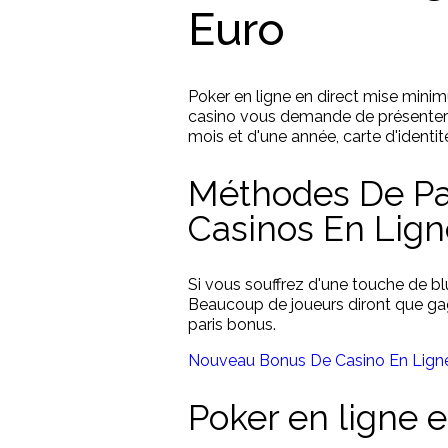
Euro
Poker en ligne en direct mise minimu
casino vous demande de présenter u
mois et d'une année, carte d'ident
Méthodes De Pai
Casinos En Lign
Si vous souffrez d'une touche de blue
Beaucoup de joueurs diront que ga
paris bonus.
Nouveau Bonus De Casino En Lign
Poker en ligne 