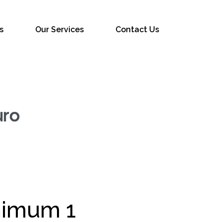
s
Our Services
Contact Us
uro
nimum 1