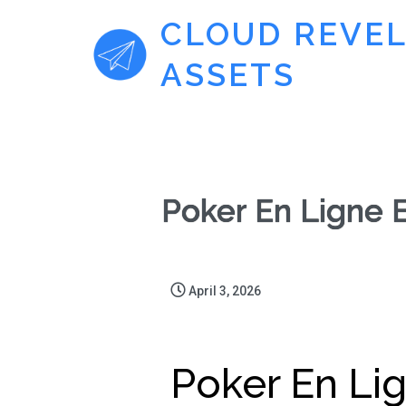
CLOUD REVE
ASSETS
Poker En Ligne 
April 3, 2026
Poker En Li