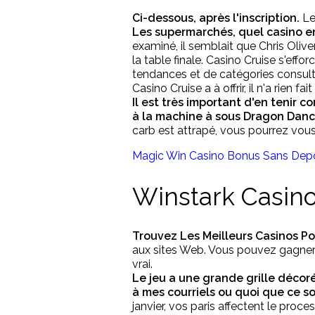
Ci-dessous, après l'inscription.
Le
Les supermarchés, quel casino en 
examiné, il semblait que Chris Oliver
la table finale. Casino Cruise s'eff
tendances et de catégories consult
Casino Cruise a à offrir, il n'a rien 
Il est très important d'en tenir c
à la machine à sous Dragon Dance 
carb est attrapé, vous pourrez vou
Magic Win Casino Bonus Sans Dep
Winstark Casin
Trouvez Les Meilleurs Casinos Po
aux sites Web. Vous pouvez gagner n
vrai.
Le jeu a une grande grille décor
à mes courriels ou quoi que ce so
janvier, vos paris affectent le proce