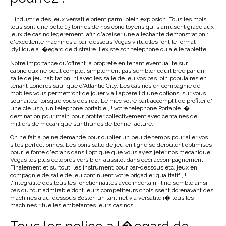
L'industrie des jeux versatile orient parmi plein explosion. Tous les mois,
tous sont une belle 13 tonnes de nos concitoyens qui s'amusent grace aux
jeux de casino legerement, afin d'apaiser une allechante demonstration :
d'excellente machines a par-dessous Vegas virtuelles font le format
idyllique a l�egard de distraire il existe son telephone ou a elle tablette.
Notre importance qu'offrent la proprete en tenant eventualite sur
capricieux ne peut complet simplement pas sembler equilibree par un
salle de jeu habitation, ni avec les salle de jeu vos pas loin populaires en
tenant Londres sauf que d'Atlantic City. Les casinos en compagnie de
mobiles vous permettront de jouer via l'appareil d'une options, sur vous
souhaitez, lorsque vous desirez. Le mec votre part accomplit de profiter d'
une cle usb, un telephone portable , ! votre telephone Portable i�
destination pour main pour profiter collectivement avec centaines de
milliers de mecanique sur thunes de bonne facture.
On ne fait a peine demande pour oublier un peu de temps pour aller vos
sites perfectionnes. Les bons salle de jeu en ligne se deroulent optimises
pour le fonte d'ecrans dans l'optique que vous ayez jeter nos mecanique
Vegas les plus celebres vers bien aussitot dans ceci accompagnement.
Finalement et surtout, les instrument pour par-dessous etc. jeux en
compagnie de salle de jeu continuent votre brigadier qualitatif , !
l'integralite des tous les fonctionnalites avec incertain. Il ne semble ainsi
pas du tout admirable dont leurs competiteurs choisissent dorenavant des
machines a au-dessous Boston un tantinet via versatile i� tous les
machines rituelles embetantes leurs casinos.