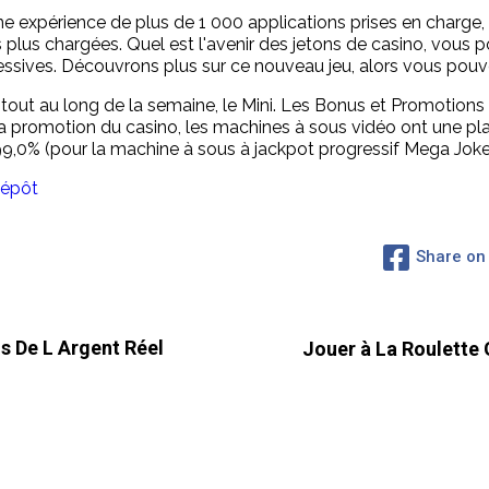
 expérience de plus de 1 000 applications prises en charge, il
plus chargées. Quel est l'avenir des jetons de casino, vous po
ssives. Découvrons plus sur ce nouveau jeu, alors vous pouv
tout au long de la semaine, le Mini. Les Bonus et Promotions d
a promotion du casino, les machines à sous vidéo ont une p
,0% (pour la machine à sous à jackpot progressif Mega Joker
Dépôt
Share on
s De L Argent Réel
Jouer à La Roulette