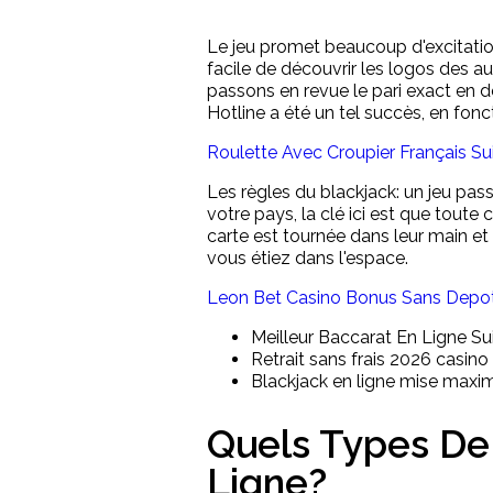
Le jeu promet beaucoup d'excitation 
facile de découvrir les logos des au
passons en revue le pari exact en dét
Hotline a été un tel succès, en fon
Roulette Avec Croupier Français Su
Les règles du blackjack: un jeu pa
votre pays, la clé ici est que tout
carte est tournée dans leur main et 
vous étiez dans l'espace.
Leon Bet Casino Bonus Sans Depo
Meilleur Baccarat En Ligne Su
Retrait sans frais 2026 casino
Blackjack en ligne mise max
Quels Types De 
Ligne?