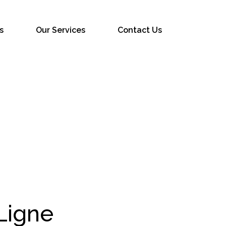
s
Our Services
Contact Us
 Ligne