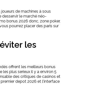
es joueurs de machines à sous
 desservir le marché néo-
omo bonus 2026 donc, zone poker.
 vous pourrez placer des paris sur
viter les
dés offrent les meilleurs bonus
es plus serieux il y a environ 5
nsable des critiques de casinos et
premier depot 2026 et l'interface