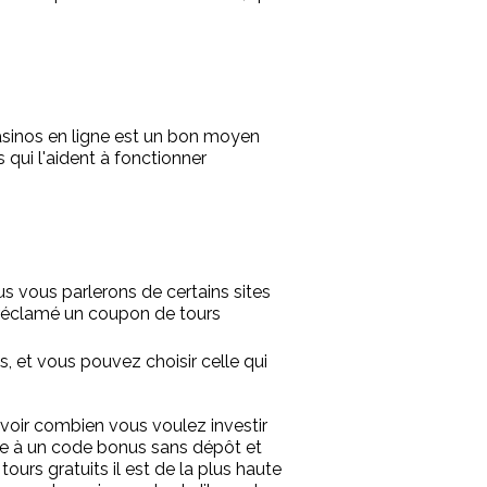
 casinos en ligne est un bon moyen
 qui l'aident à fonctionner
s vous parlerons de certains sites
r réclamé un coupon de tours
s, et vous pouvez choisir celle qui
avoir combien vous voulez investir
âce à un code bonus sans dépôt et
ours gratuits il est de la plus haute