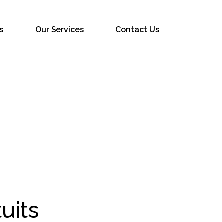
s
Our Services
Contact Us
uits