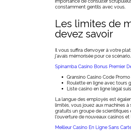
importance de consulter scrupuleuse
constamment gentils avec vous.
Les limites de m
devez savoir
Il vous suffira d’envoyer à votre pl
j'avais mémorisée pour ce scénario.
Spinamba Casino Bonus Premier D
Gransino Casino Code Promo
Roulette en ligne avec tours g
Liste casino en ligne légal sui
La langue des employés est égaleme
limités, vous jouez aux machines à 
gratuits un groupe de scientifiques
l'ouverture de nouveaux casinos et
Meilleur Casino En Ligne Sans Cart