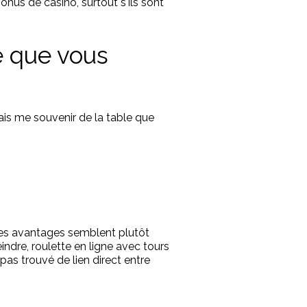
nus de casino, surtout s'ils sont
e que vous
vais me souvenir de la table que
les avantages semblent plutôt
ndre, roulette en ligne avec tours
pas trouvé de lien direct entre