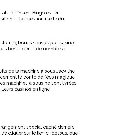
tation, Cheers Bingo est en
tion et la question réelle du
 clôture, bonus sans dépôt casino
vous bénéficierez de nombreux
uits de la machine à sous Jack the
cernent le conte de fées magique
ses machines à sous ne sont livrées
lleurs casinos en ligne.
e rangement spécial caché derrière
de cliquer sur le lien ci-dessus, que