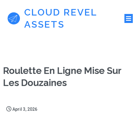
CLOUD REVEL
ASSETS
Roulette En Ligne Mise Sur
Les Douzaines
April 3, 2026