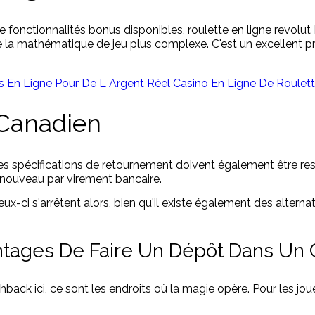
e fonctionnalités bonus disponibles, roulette en ligne revolut
 la mathématique de jeu plus complexe. C'est un excellent
s En Ligne Pour De L Argent Réel
Casino En Ligne De Roulett
 Canadien
es spécifications de retournement doivent également être res
 nouveau par virement bancaire.
eux-ci s'arrêtent alors, bien qu'il existe également des alterna
ntages De Faire Un Dépôt Dans Un 
hback ici, ce sont les endroits où la magie opère. Pour les jou