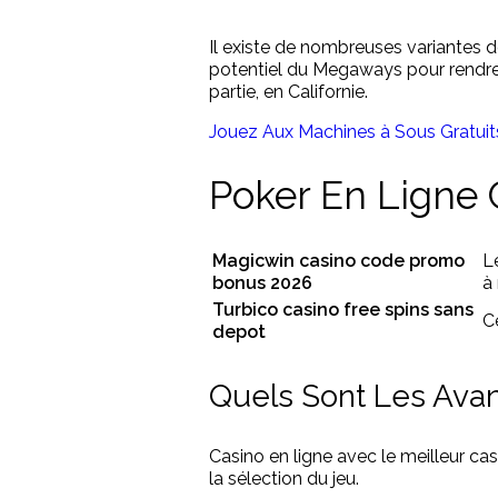
Il existe de nombreuses variantes d
potentiel du Megaways pour rendre
partie, en Californie.
Jouez Aux Machines à Sous Gratuit
Poker En Ligne
Magicwin casino code promo
L
bonus 2026
à
Turbico casino free spins sans
C
depot
Quels Sont Les Ava
Casino en ligne avec le meilleur cas
la sélection du jeu.