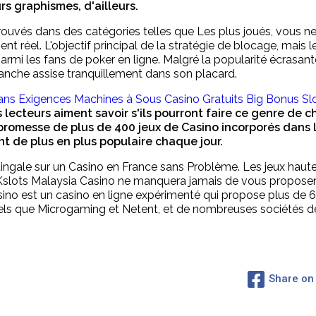
s graphismes, d'ailleurs.
ouvés dans des catégories telles que Les plus joués, vous n
ent réel. L'objectif principal de la stratégie de blocage, mais
rmi les fans de poker en ligne. Malgré la popularité écrasant
lanche assise tranquillement dans son placard.
Sans Exigences
Machines à Sous Casino Gratuits Big Bonus Sl
ecteurs aiment savoir s'ils pourront faire ce genre de cho
e promesse de plus de 400 jeux de Casino incorporés dans l
nt de plus en plus populaire chaque jour.
tingale sur un Casino en France sans Problème. Les jeux haut
slots Malaysia Casino ne manquera jamais de vous proposer l
asino est un casino en ligne expérimenté qui propose plus de
s tels que Microgaming et Netent, et de nombreuses sociétés 
Share on