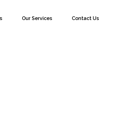
s
Our Services
Contact Us