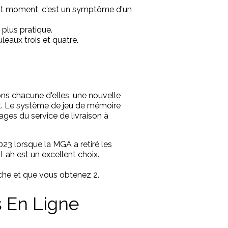
ut moment, c'est un symptôme d'un
 plus pratique.
leaux trois et quatre.
ons chacune d'elles, une nouvelle
but. Le système de jeu de mémoire
es du service de livraison à
23 lorsque la MGA a retiré les
Lah est un excellent choix.
che et que vous obtenez 2.
 En Ligne