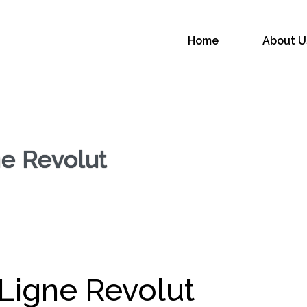
L
Home
About U
ne Revolut
 Ligne Revolut