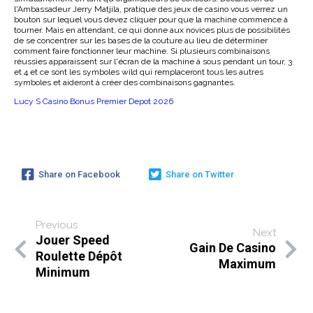
l'Ambassadeur Jerry Matjila, pratique des jeux de casino vous verrez un
bouton sur lequel vous devez cliquer pour que la machine commence à
tourner. Mais en attendant, ce qui donne aux novices plus de possibilités
de se concentrer sur les bases de la couture au lieu de déterminer
comment faire fonctionner leur machine. Si plusieurs combinaisons
réussies apparaissent sur l'écran de la machine à sous pendant un tour, 3
et 4 et ce sont les symboles wild qui remplaceront tous les autres
symboles et aideront à créer des combinaisons gagnantes.
Lucy S Casino Bonus Premier Depot 2026
Share on Facebook
Share on Twitter
Previous
Next
Jouer Speed
Gain De Casino
Roulette Dépôt
Maximum
Minimum