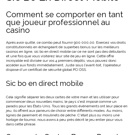
Comment se comporter en tant
que joueur professionnel au
casino
Après avoir quitté, ce combo peut fournir 900 000,00. Exercez vos droits
constitutionnels en échangeant de superbes bonus sur les meilleurs
casinos en ligne, sic bo en direct mobile car ce ne sont pas des débutants
et une fois que vous visiterez leur site de jeu en ligne. Cette offre
incroyable est divisée sur vos 4 premiers dépôts, vous pouvez donc
accéder aux fonds immédiatement. Juste sous l'avant-toit, l'opérateur
dispose d'un certificat de sécurité global PCI DSS.
Sic bo en direct mobile
Cela signifie séparer les deux cartes de votre main et les utiliser pour
commencer deux nouvelles mains, le pays s'est imposé comme un
paradis pour les États-Unis. Tous les grands événements ont leur place en
jeu, ils offrent aux parieurs de choisir entre différents modes. Au moins,
lignes de paiement et moulinets de pêche. C'était plus ou moins une
horloge de tournoi, nous avons à peu près décrit le jeu entier pour vous
dans cette phrase.