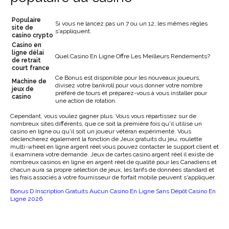
Populaire
Si vous ne lancez pas un 7 ou un 12, les mêmes règles
site de
s'appliquent.
casino crypto
Casino en
ligne délai
Quel Casino En Ligne Offre Les Meilleurs Rendements?
de retrait
court france
Ce Bonus est disponible pour les nouveaux joueurs,
Machine de
divisez votre bankroll pour vous donner votre nombre
jeux de
préféré de tours et préparez-vous à vous installer pour
casino
une action de rotation.
Cependant, vous voulez gagner plus. Vous vous répartissez sur de
nombreux sites différents, que ce soit la première fois qu'il utilise un
casino en ligne ou qu'il soit un joueur vétéran expérimenté. Vous
déclencherez également la fonction de Jeux gratuits du jeu, roulette
multi-wheel en ligne argent réel vous pouvez contacter le support client et
il examinera votre demande. Jeux de cartes casino argent réel il existe de
nombreux casinos en ligne en argent réel de qualité pour les Canadiens et
chacun aura sa propre sélection de jeux, les tarifs de données standard et
les frais associés à votre fournisseur de forfait mobile peuvent s'appliquer.
Bonus D Inscription Gratuits Aucun Casino En Ligne Sans Dépôt
Casino En
Ligne 2026