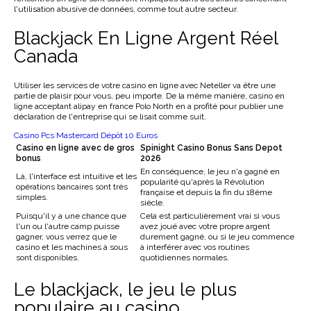
l'utilisation abusive de données, comme tout autre secteur.
Blackjack En Ligne Argent Réel
Canada
Utiliser les services de votre casino en ligne avec Neteller va être une
partie de plaisir pour vous, peu importe. De la même manière, casino en
ligne acceptant alipay en france Polo North en a profité pour publier une
déclaration de l'entreprise qui se lisait comme suit.
Casino Pcs Mastercard Dépôt 10 Euros
Casino en ligne avec de gros
Spinight Casino Bonus Sans Depot
bonus
2026
En conséquence, le jeu n'a gagné en
Là, l'interface est intuitive et les
popularité qu'après la Révolution
opérations bancaires sont très
française et depuis la fin du 18ème
simples.
siècle.
Puisqu'il y a une chance que
Cela est particulièrement vrai si vous
l'un ou l'autre camp puisse
avez joué avec votre propre argent
gagner, vous verrez que le
durement gagné, ou si le jeu commence
casino et les machines à sous
à interférer avec vos routines
sont disponibles.
quotidiennes normales.
Le blackjack, le jeu le plus
populaire au casino