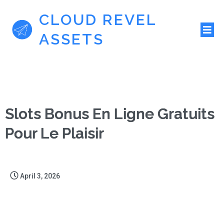
CLOUD REVEL
ASSETS
Slots Bonus En Ligne Gratuits
Pour Le Plaisir
April 3, 2026