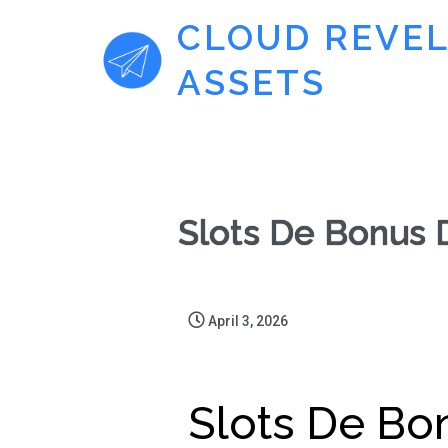
CLOUD REVE
ASSETS
Slots De Bonus 
April 3, 2026
Slots De Bo