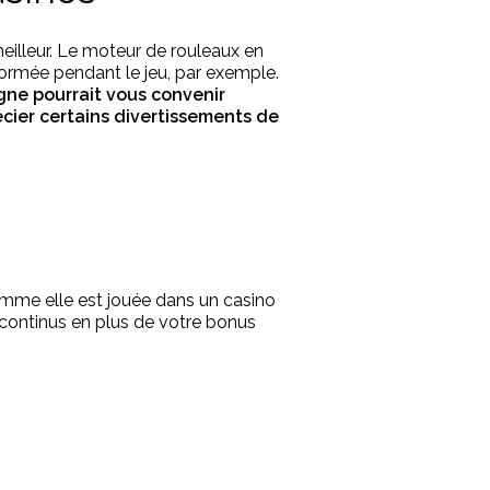
meilleur. Le moteur de rouleaux en
ormée pendant le jeu, par exemple.
igne pourrait vous convenir
écier certains divertissements de
t comme elle est jouée dans un casino
continus en plus de votre bonus