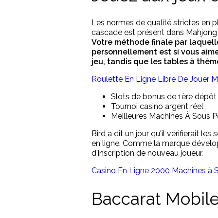
Les normes de qualité strictes en pl
cascade est présent dans Mahjong W
Votre méthode finale par laquelle
personnellement est si vous aime
jeu, tandis que les tables à thè
Roulette En Ligne Libre De Jouer
M
Slots de bonus de 1ère dépôt
Tournoi casino argent réel
Meilleures Machines À Sous P
Bird a dit un jour qu'il vérifierait 
en ligne. Comme la marque dévelop
d'inscription de nouveau joueur.
Casino En Ligne 2000 Machines à 
Baccarat Mobile