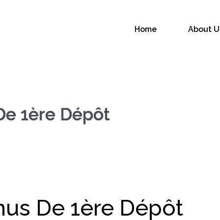
L
Home
About U
De 1ère Dépôt
nus De 1ère Dépôt