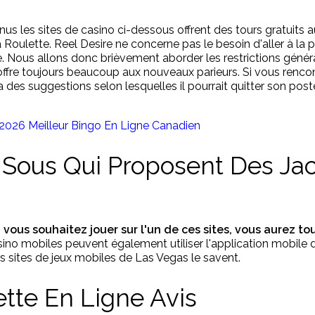
nus les sites de casino ci-dessous offrent des tours gratuits 
 la Roulette. Reel Desire ne concerne pas le besoin d'aller à la 
e. Nous allons donc brièvement aborder les restrictions génér
 offre toujours beaucoup aux nouveaux parieurs. Si vous renc
es suggestions selon lesquelles il pourrait quitter son poste u
 2026
Meilleur Bingo En Ligne Canadien
 Sous Qui Proposent Des Ja
si vous souhaitez jouer sur l'un de ces sites, vous aurez 
ino mobiles peuvent également utiliser l'application mobile d
rs sites de jeux mobiles de Las Vegas le savent.
ette En Ligne Avis