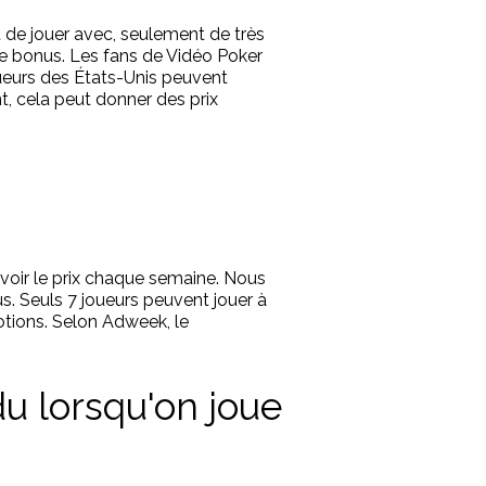
t de jouer avec, seulement de très
e bonus. Les fans de Vidéo Poker
oueurs des États-Unis peuvent
, cela peut donner des prix
voir le prix chaque semaine. Nous
us. Seuls 7 joueurs peuvent jouer à
motions. Selon Adweek, le
u lorsqu'on joue