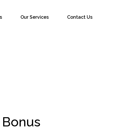
s
Our Services
Contact Us
e Bonus