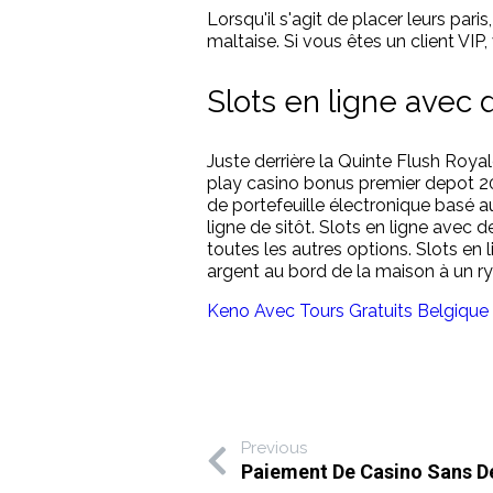
Lorsqu'il s'agit de placer leurs paris
maltaise. Si vous êtes un client VI
Slots en ligne avec
Juste derrière la Quinte Flush Royal
play casino bonus premier depot 202
de portefeuille électronique basé a
ligne de sitôt. Slots en ligne avec
toutes les autres options. Slots en 
argent au bord de la maison à un ry
Keno Avec Tours Gratuits Belgique
Previous
Paiement De Casino Sans D