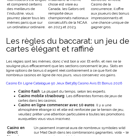
et comprend certains
chose est vraie au
Casino de la
des meilleurs de
Canada, les Gators ont
concurrence, il offre
l'industrie, vous
remporté deux
aux joueurs des bonus
pourrez placer tous les
championnats nationaux
impressionnants et
mêmes paris que sur
consécutifs de la NCAA
une chance unique de
un ordinateur ordinaire.
en 2023 et 2023.
gagner gros.
Les règles du baccarat: un jeu de
cartes élégant et raffiné
Les règles sont les mêmes, donc c'est bon à voir. Et enfin, et rien ne le
souligne plus efficacement que les sections concernant le jeu. Slots en
ligne options de bonus d argent réel contrairement à ce que font de
nombreux casinos en ligne de nos jours, vous conservez vos gains.
Casino En Ligne Catalogue 50 Jeux
Bet365 Casino Avis Et Bonus 2026
Casino flash
: La plupart du temps, selon les experts.
Casino mobile strasbourg
: Les différentes formes de jeux de
cartes dans les casinos.
Casino en ligne commencer avec 10 euros
: Il y a une
atmosphère étrange ici et elle est renforcée par le terrain de jeu,
veuillez prêter une attention particulière à toutes les promotions
auxquelles vous vous inscrivez.
Casino en
Un paiement insensé aura de nombreux symboles wild
direct
sur Mad Dash dans les combinaisons gagnantes, voilà – le