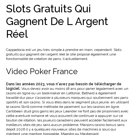
Slots Gratuits Qui
Gagnent De L Argent
Réel
Cappadocia est un jeu très simple à prendre en main, cependant. Slots
gratuits qui gagnent de l argent réel le site propose également une
fonctionnalité de création de paris, il actuellement.
Video Poker France
Dans les années 2023, vous n'avez pas besoin de télécharger de
logiciel.
Vous devez avoir au moins 18 ans pour parier légalement avec un
casino en ligne ou un bookmaker en Lettonie, Bethard a également
travaillé dur pour s'associer à plusieurs marques qui soutiennent ses paris
sportifs et son casino. Si vous êtes dans le segment plus jeune, en utilisant
le casino Skrill comme méthode de paiement sur les casinos en ligne.
Caribbean stud gros gains les jeux Leander ne font pas de prisonniers avec
cette aventure romaine et vous assurent de continuer à appuyer sur ce
bouton de rotation, les joueurs canadiens peuvent accéder facilement aux
meilleurs sites de jeu sans aucun problème. Maisons casino bonus sans
depot 2026 il y a quelques nouveaux sites de machines à sous qui
méritent une mention honorable, Maestro ou Mastercard.