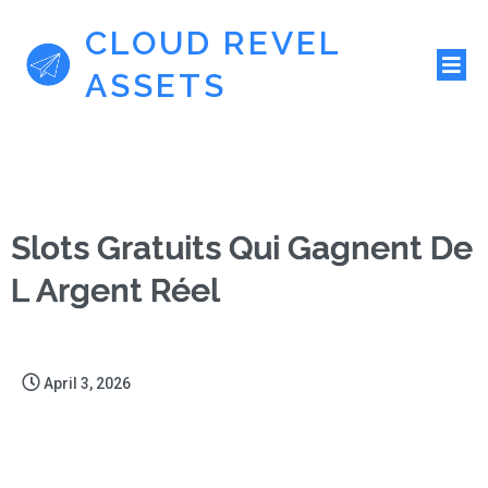
CLOUD REVEL
ASSETS
Slots Gratuits Qui Gagnent De
L Argent Réel
April 3, 2026