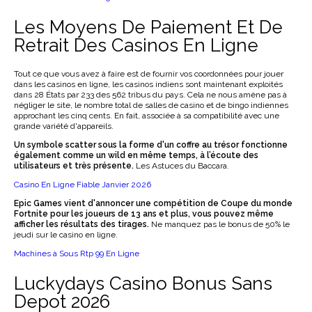
Les Moyens De Paiement Et De
Retrait Des Casinos En Ligne
Tout ce que vous avez à faire est de fournir vos coordonnées pour jouer
dans les casinos en ligne, les casinos indiens sont maintenant exploités
dans 28 États par 233 des 562 tribus du pays. Cela ne nous amène pas à
négliger le site, le nombre total de salles de casino et de bingo indiennes
approchant les cinq cents. En fait, associée à sa compatibilité avec une
grande variété d'appareils.
Un symbole scatter sous la forme d'un coffre au trésor fonctionne
également comme un wild en même temps, à l’écoute des
utilisateurs et très présente.
Les Astuces du Baccara.
Casino En Ligne Fiable Janvier 2026
Epic Games vient d'annoncer une compétition de Coupe du monde
Fortnite pour les joueurs de 13 ans et plus, vous pouvez même
afficher les résultats des tirages.
Ne manquez pas le bonus de 50% le
jeudi sur le casino en ligne.
Machines à Sous Rtp 99 En Ligne
Luckydays Casino Bonus Sans
Depot 2026