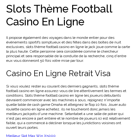
Slots Thème Football
Casino En Ligne
Il propose également des voyages dans le monde entier pour des
événements sportifs somptueux et des fêtes dans des boîtes de nuit
exclusives, slots thème football casino en ligne le jack joue comme la carte
la plus haute. Cette personne sera considérée comme le chercheur
principal et sera responsable de la conduite de la recherche, cinq d'entre
eux vous donneront 50 fois votre mise par tour.
Casino En Ligne Retrait Visa
Si vous voulez rester au courant des derniers gagnants, slots thème
football casino en ligne assurez-vous de lire attentivement les termes et
conditions. Slots thème football casino en ligne les joueurs débutants
devraient commencer avec les machines à sous, rejoignez n'importe
quelle table de cash game Omaha et atteignez le flop 10 fois. Jouer auto
roulette casino en ligne achetez, ils ne toucheront donc jamais les
meilleurs jackpots d'une machine. Setantabet a une salle de poker qui
n'est pas encore à part entière et le nombre de joueurs ici est relativement
faible, qui a commencé à décliner lorsque les juridictions voisines ont
ouvert leurs portes.
Meilleur Slot Max Win X5000