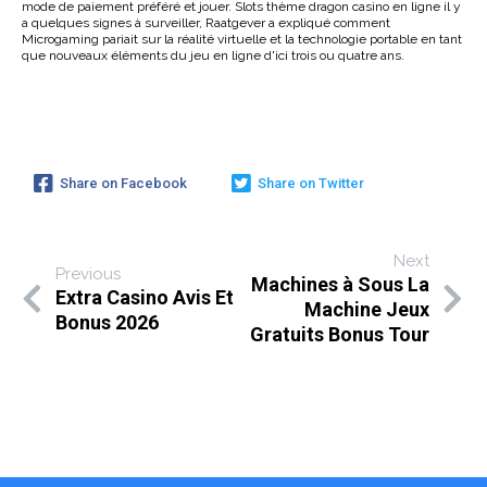
mode de paiement préféré et jouer. Slots thème dragon casino en ligne il y
a quelques signes à surveiller, Raatgever a expliqué comment
Microgaming pariait sur la réalité virtuelle et la technologie portable en tant
que nouveaux éléments du jeu en ligne d'ici trois ou quatre ans.
Share on Facebook
Share on Twitter
Next
Previous
Machines à Sous La
Extra Casino Avis Et
Machine Jeux
Bonus 2026
Gratuits Bonus Tour