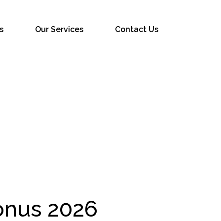
s
Our Services
Contact Us
onus 2026