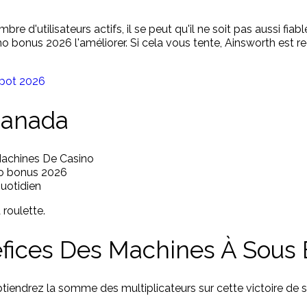
 d'utilisateurs actifs, il se peut qu'il ne soit pas aussi fiable
o bonus 2026 l'améliorer. Si cela vous tente, Ainsworth est r
epot 2026
Canada
Machines De Casino
mo bonus 2026
quotidien
 roulette.
fices Des Machines À Sous 
btiendrez la somme des multiplicateurs sur cette victoire de 