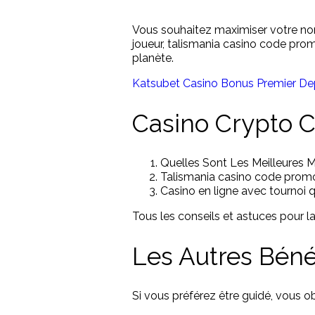
Vous souhaitez maximiser votre nombre
joueur, talismania casino code prom
planète.
Katsubet Casino Bonus Premier D
Casino Crypto 
Quelles Sont Les Meilleures 
Talismania casino code pro
Casino en ligne avec tournoi 
Tous les conseils et astuces pour la
Les Autres Béné
Si vous préférez être guidé, vous o