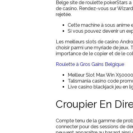
Belge site de roulette pokerStars a q
de casino. Rendez-vous sur Wizard S
rejetée.
Cette machine à sous anime es
Si vous pouvez devenir un exp
Les meilleurs slots de casino Androi
choisir parmi une myriade de jeux. T
importance de le copier et de le coll
Roulette à Gros Gains Belgique
Meilleur Slot Max Win X5000
Talismania casino code pro
Live casino blackjack jeu en l
Croupier En Dir
Compte tenu de la gamme de probl
connecter pour des sessions de dé
peuvent apparaître au hasard ainsi