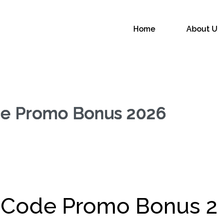
L
Home
About U
de Promo Bonus 2026
o Code Promo Bonus 