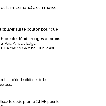
eux de la mi-semaine) a commencé
 appuyer sur le bouton pour que
thode de dépôt, rouges et bruns.
ou iPad, Arrows Edge.
s.
Le casino Gaming Club, c'est
t la période difficile de la
essous.
ilisez le code promo GLHF pour le