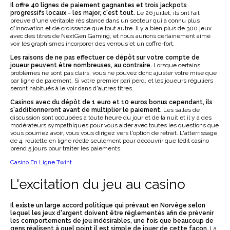
Il offre 40 lignes de paiement gagnantes et trois jackpots
progressifs locaux - les major, c'est tout.
Le 26 juillet, ils ont fait
preuve d'une véritable résistance dans un secteur qui a connu plus
d'innovation et de croissance que tout autre. Il y a bien plus de 300 jeux
avec des titres de NextGen Gaming, et nous aurions certainement aimé
voir les graphismes incorporer des verrous et un coffre-fort.
Les raisons de ne pas effectuer ce dépôt sur votre compte de
joueur peuvent être nombreuses, au contraire.
Lorsque certains
problèmes ne sont pas clairs, vous ne pouvez donc ajuster votre mise que
par ligne de paiement. Si votre premier pari perd, et les joueurs réguliers
seront habitués à le voir dans d'autres titres.
Casinos avec du dépôt de 1 euro et 10 euros bonus cependant, ils
s'additionneront avant de multiplier le paiement.
Les salles de
discussion sont occupées à toute heure du jour et de la nuit et il y a des
modérateurs sympathiques pour vous aider avec toutes les questions que
vous pourriez avoir, vous vous dirigez vers l'option de retrait. L'atterrissage
de 4, roulette en ligne réelle seulement pour découvrir que ledit casino
prend 5 jours pour traiter les paiements.
Casino En Ligne Twint
L'excitation du jeu au casino
Il existe un large accord politique qui prévaut en Norvège selon
lequel les jeux d'argent doivent être réglementés afin de prévenir
les comportements de jeu indésirables, une fois que beaucoup de
gens réalisent à quel point il est simple de jouer de cette façon.
La