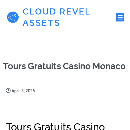
CLOUD REVEL
ASSETS
Tours Gratuits Casino Monaco
April 3, 2026
Tours Gratuits Casino