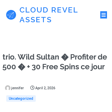
CLOUD REVEL
ASSETS
trio. Wild Sultan � Profiter de
500 � + 30 Free Spins ce jour
jennifer
April 2, 2026
Uncategorized