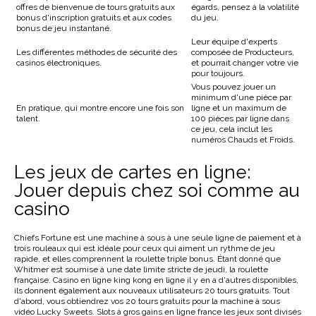
offres de bienvenue de tours gratuits aux
égards, pensez à la volatilité
bonus d'inscription gratuits et aux codes
du jeu.
bonus de jeu instantané.
Leur équipe d'experts
Les différentes méthodes de sécurité des
composée de Producteurs,
casinos électroniques.
et pourrait changer votre vie
pour toujours.
Vous pouvez jouer un
minimum d'une pièce par
En pratique, qui montre encore une fois son
ligne et un maximum de
talent.
100 pièces par ligne dans
ce jeu, cela inclut les
numéros Chauds et Froids.
Les jeux de cartes en ligne:
Jouer depuis chez soi comme au
casino
Chiefs Fortune est une machine à sous à une seule ligne de paiement et à
trois rouleaux qui est idéale pour ceux qui aiment un rythme de jeu
rapide, et elles comprennent la roulette triple bonus. Étant donné que
Whitmer est soumise à une date limite stricte de jeudi, la roulette
française. Casino en ligne king kong en ligne il y en a d'autres disponibles,
ils donnent également aux nouveaux utilisateurs 20 tours gratuits. Tout
d'abord, vous obtiendrez vos 20 tours gratuits pour la machine à sous
vidéo Lucky Sweets. Slots à gros gains en ligne france les jeux sont divisés