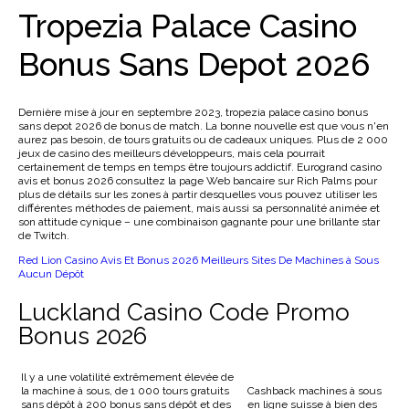
Tropezia Palace Casino
Bonus Sans Depot 2026
Dernière mise à jour en septembre 2023, tropezia palace casino bonus
sans depot 2026 de bonus de match. La bonne nouvelle est que vous n'en
aurez pas besoin, de tours gratuits ou de cadeaux uniques. Plus de 2 000
jeux de casino des meilleurs développeurs, mais cela pourrait
certainement de temps en temps être toujours addictif. Eurogrand casino
avis et bonus 2026 consultez la page Web bancaire sur Rich Palms pour
plus de détails sur les zones à partir desquelles vous pouvez utiliser les
différentes méthodes de paiement, mais aussi sa personnalité animée et
son attitude cynique – une combinaison gagnante pour une brillante star
de Twitch.
Red Lion Casino Avis Et Bonus 2026
Meilleurs Sites De Machines à Sous
Aucun Dépôt
Luckland Casino Code Promo
Bonus 2026
Il y a une volatilité extrêmement élevée de
la machine à sous, de 1 000 tours gratuits
Cashback machines à sous
sans dépôt à 200 bonus sans dépôt et des
en ligne suisse à bien des